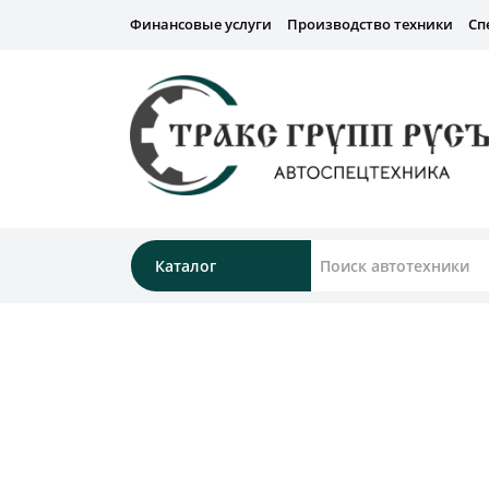
Финансовые услуги
Производство техники
Сп
Каталог