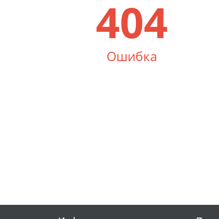
404
Ошибка