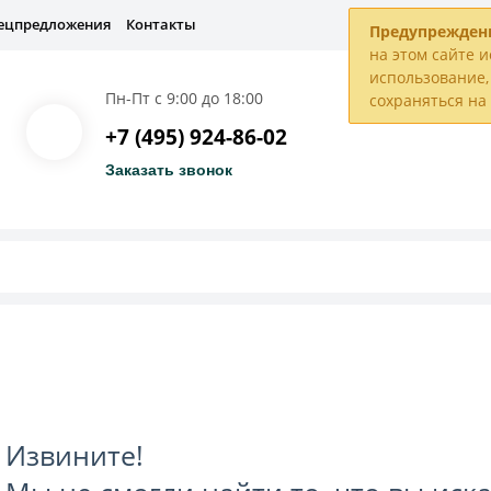
ецпредложения
Контакты
Предупрежден
на этом сайте и
использование, 
Пн-Пт с 9:00 до 18:00
сохраняться н
+7 (495) 924-86-02
Заказать звонок
Извините!