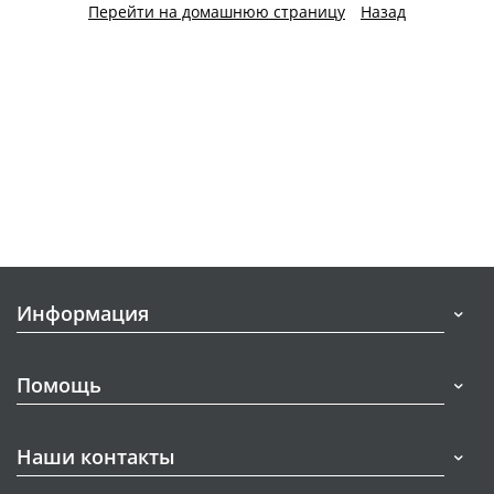
Перейти на домашнюю страницу
Назад
Информация
Помощь
Наши контакты