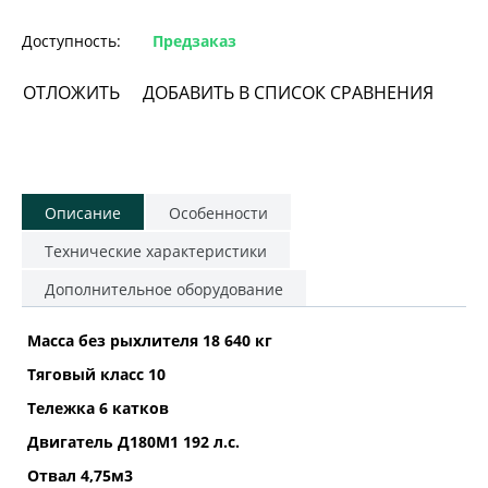
Доступность:
Предзаказ
ОТЛОЖИТЬ
ДОБАВИТЬ В СПИСОК СРАВНЕНИЯ
Описание
Особенности
Технические характеристики
Дополнительное оборудование
Масса без рыхлителя 18 640 кг
Тяговый класс 10
Тележка 6 катков
Двигатель Д180М1 192 л.с.
Отвал 4,75м3