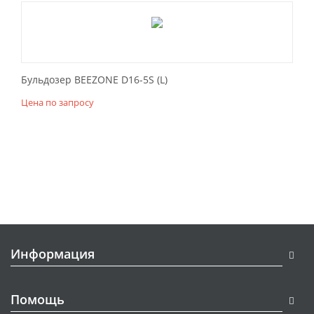
Бульдозер BEEZONE D16-5S (L)
Цена по запросу
Информация
Помощь