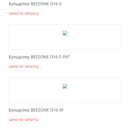
Бульдозер BEEZONE D16-5
Цена по запросу
Бульдозер BEEZONE D16-5 PAT
Цена по запросу
Бульдозер BEEZONE D16-5F
Цена по запросу