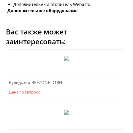
Дополнительный отопитель Webasto.
Дополнительное оборудование
Вас также может
заинтересовать:
Бульдозер BEEZONE D18Н
Цена по запросу