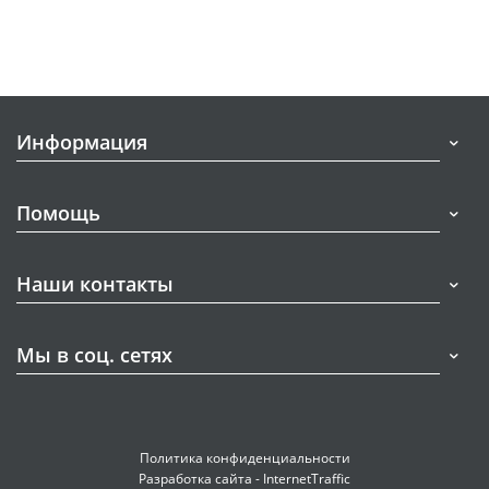
Информация
Помощь
Наши контакты
Мы в соц. сетях
Политика конфиденциальности
Разработка сайта - InternetTraffic