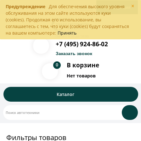
×
Предупреждение
Для обеспечения высокого уровня
Войти
Регистрация
обслуживания на этом сайте используются куки
(cookies). Продолжая его использование, вы
соглашаетесь с тем, что куки (cookies) будут сохраняться
на вашем компьютере:
Принять
Пн-Пт с 9:00 до 18:00
+7 (495) 924-86-02
Заказать звонок
В корзине
0
Нет товаров
Каталог
Фильтры товаров