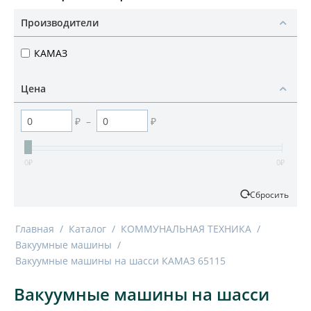
Производители
КАМАЗ
Цена
₽
–
₽
0
₽
0
₽
Сбросить
Главная
/
Каталог
/
КОММУНАЛЬНАЯ ТЕХНИКА
/
Вакуумные машины
/
Вакуумные машины на шасси КАМАЗ 65115
Вакуумные машины на шасси