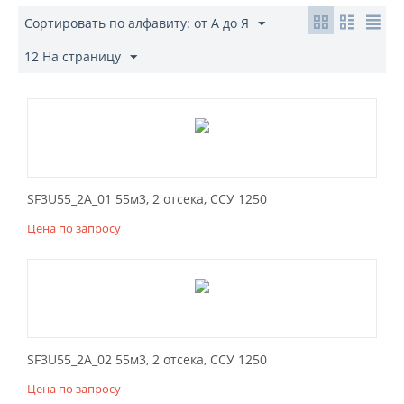
Сортировать по алфавиту: от А до Я
12 На страницу
SF3U55_2A_01 55м3, 2 отсека, ССУ 1250
Цена по запросу
SF3U55_2A_02 55м3, 2 отсека, ССУ 1250
Цена по запросу