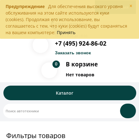
×
Предупреждение
Для обеспечения высокого уровня
Войти
Регистрация
обслуживания на этом сайте используются куки
(cookies). Продолжая его использование, вы
соглашаетесь с тем, что куки (cookies) будут сохраняться
на вашем компьютере:
Принять
Пн-Пт с 9:00 до 18:00
+7 (495) 924-86-02
Заказать звонок
В корзине
0
Нет товаров
Каталог
Фильтры товаров