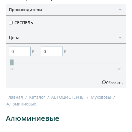
Производители
СЕСПЕЛЬ
Цена
₽
–
₽
0
₽
0
₽
Сбросить
Главная
/
Каталог
/
АВТОЦИСТЕРНЫ
/
Муковозы
/
Алюминиевые
Алюминиевые