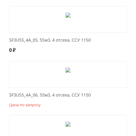
SF3U55_4A_05, 55м3, 4 отсека, ССУ 1150
0
₽
SF3U55_4A_06, 55м3, 4 отсека, ССУ 1150
Цена по запросу