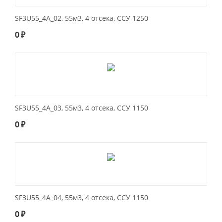
SF3U55_4A_02, 55м3, 4 отсека, ССУ 1250
0
₽
SF3U55_4A_03, 55м3, 4 отсека, ССУ 1150
0
₽
SF3U55_4A_04, 55м3, 4 отсека, ССУ 1150
0
₽