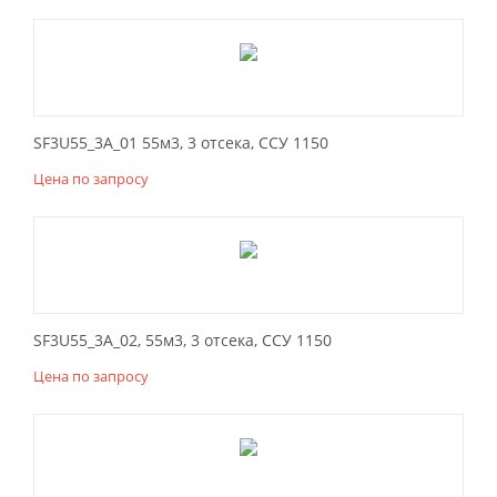
SF3U55_3A_01 55м3, 3 отсека, ССУ 1150
Цена по запросу
SF3U55_3A_02, 55м3, 3 отсека, ССУ 1150
Цена по запросу