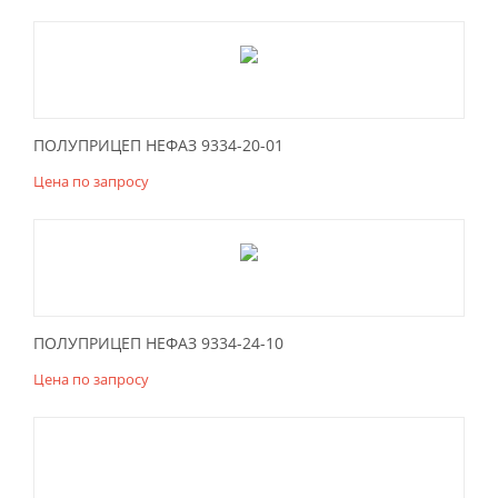
ПОЛУПРИЦЕП НЕФАЗ 9334-20-01
Цена по запросу
ПОЛУПРИЦЕП НЕФАЗ 9334-24-10
Цена по запросу