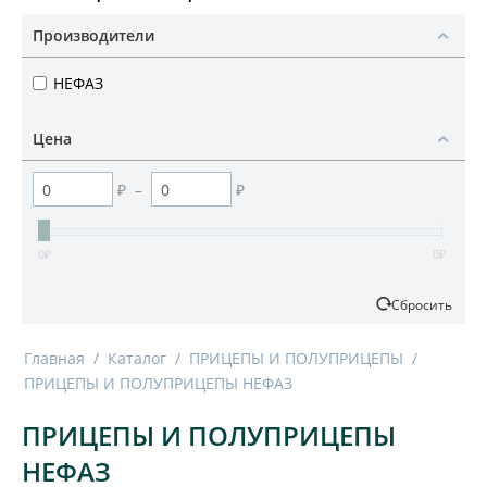
Производители
НЕФАЗ
Цена
₽
–
₽
0
₽
0
₽
Сбросить
Главная
/
Каталог
/
ПРИЦЕПЫ И ПОЛУПРИЦЕПЫ
/
ПРИЦЕПЫ И ПОЛУПРИЦЕПЫ НЕФАЗ
ПРИЦЕПЫ И ПОЛУПРИЦЕПЫ
НЕФАЗ