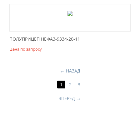
ПОЛУПРИЦЕП НЕФАЗ-9334-20-11
Цена по запросу
НАЗАД
1
2
3
ВПЕРЕД