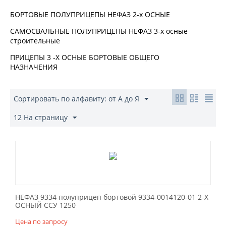
БОРТОВЫЕ ПОЛУПРИЦЕПЫ НЕФАЗ 2-х ОСНЫЕ
САМОСВАЛЬНЫЕ ПОЛУПРИЦЕПЫ НЕФАЗ 3-х осные
строительные
ПРИЦЕПЫ 3 -Х ОСНЫЕ БОРТОВЫЕ ОБЩЕГО
НАЗНАЧЕНИЯ
Сортировать по алфавиту: от А до Я
12 На страницу
НЕФАЗ 9334 полуприцеп бортовой 9334-0014120-01 2-Х
ОСНЫЙ ССУ 1250
Цена по запросу