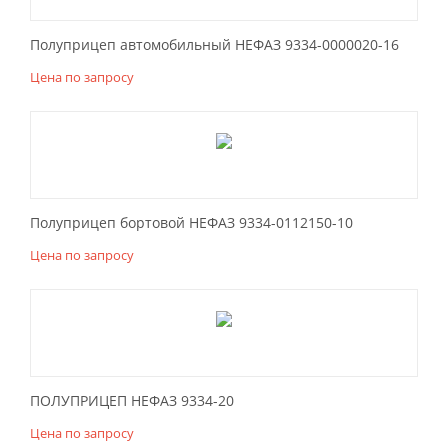
Полуприцеп автомобильный НЕФАЗ 9334-0000020-16
Цена по запросу
Полуприцеп бортовой НЕФАЗ 9334-0112150-10
Цена по запросу
ПОЛУПРИЦЕП НЕФАЗ 9334-20
Цена по запросу