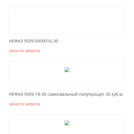
НЕФАЗ 9509-0000016-30
Цена по запросу
НЕФАЗ-9509-18-30 самосвальный полуприцеп 30 куб.м.
Цена по запросу