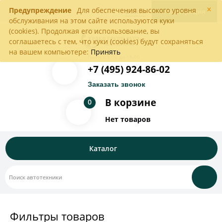
×
Предупреждение
Для обеспечения высокого уровня
Войти
Регистрация
обслуживания на этом сайте используются куки
(cookies). Продолжая его использование, вы
соглашаетесь с тем, что куки (cookies) будут сохраняться
на вашем компьютере:
Принять
Пн-Пт с 9:00 до 18:00
+7 (495) 924-86-02
Заказать звонок
В корзине
0
Нет товаров
Каталог
Фильтры товаров