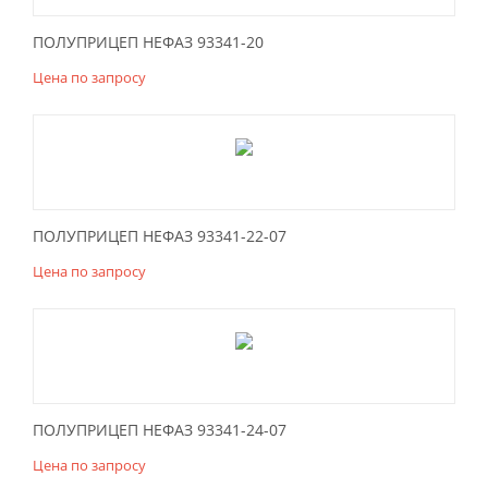
ПОЛУПРИЦЕП НЕФАЗ 93341-20
Цена по запросу
ПОЛУПРИЦЕП НЕФАЗ 93341-22-07
Цена по запросу
ПОЛУПРИЦЕП НЕФАЗ 93341-24-07
Цена по запросу