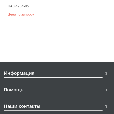
ПАЗ 4234-05
Цена по запросу
Информация
Помощь
Наши контакты