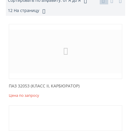
Сортировать по алфавиту: от А до Я
12 На страницу
ПАЗ 32053 (КЛАСС II, КАРБЮРАТОР)
Цена по запросу