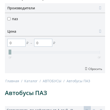
Производители
паз
Цена
₽
–
₽
0
₽
0
₽
Сбросить
Главная
/
Каталог
/
АВТОБУСЫ
/
Автобусы ПАЗ
Автобусы ПАЗ