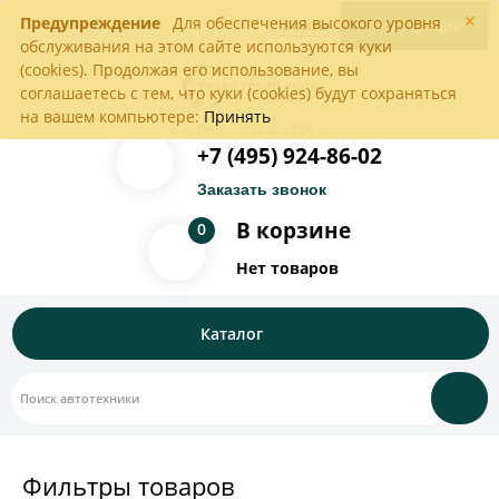
×
Предупреждение
Для обеспечения высокого уровня
Войти
Регистрация
обслуживания на этом сайте используются куки
(cookies). Продолжая его использование, вы
соглашаетесь с тем, что куки (cookies) будут сохраняться
на вашем компьютере:
Принять
Пн-Пт с 9:00 до 18:00
+7 (495) 924-86-02
Заказать звонок
В корзине
0
Нет товаров
Каталог
Фильтры товаров