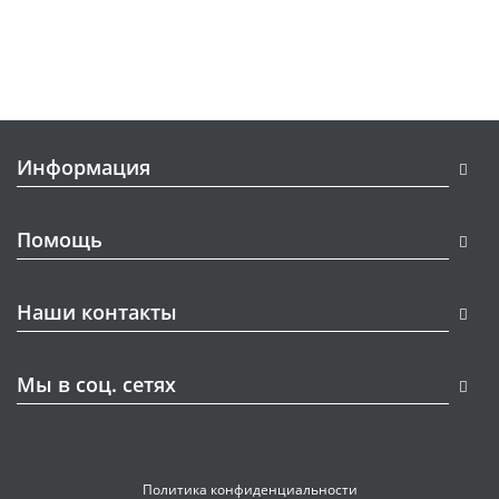
Информация
Помощь
Наши контакты
Мы в соц. сетях
Политика конфиденциальности