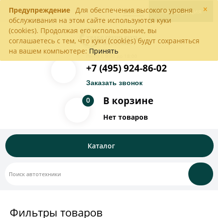
×
Предупреждение
Для обеспечения высокого уровня
Войти
Регистрация
обслуживания на этом сайте используются куки
(cookies). Продолжая его использование, вы
соглашаетесь с тем, что куки (cookies) будут сохраняться
на вашем компьютере:
Принять
Пн-Пт с 9:00 до 18:00
+7 (495) 924-86-02
Заказать звонок
В корзине
0
Нет товаров
Каталог
Фильтры товаров