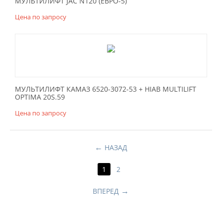
МУЛЬТИЛИФТ JAC N120 (ЕВРО-5)
Цена по запросу
МУЛЬТИЛИФТ КАМАЗ 6520-3072-53 + HIAB MULTILIFT
OPTIMA 20S.59
Цена по запросу
НАЗАД
1
2
ВПЕРЕД