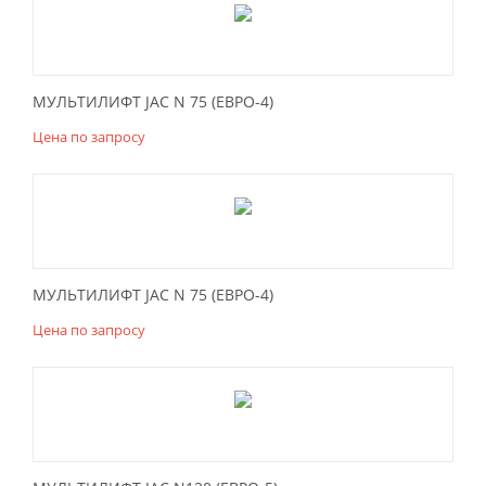
МУЛЬТИЛИФТ JAC N 75 (ЕВРО-4)
Цена по запросу
МУЛЬТИЛИФТ JAC N 75 (ЕВРО-4)
Цена по запросу