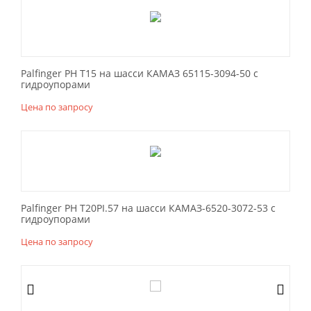
Palfinger PH T15 на шасси КАМАЗ 65115-3094-50 с
гидроупорами
Цена по запросу
Palfinger РН Т20РI.57 на шасси КАМАЗ-6520-3072-53 с
гидроупорами
Цена по запросу