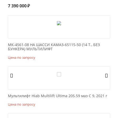
7 390 000
₽
МК-4561-08 НА ШАССИ КАМАЗ-65115-50 (14 Т., БЕЗ
БУНКЕРА) МУЛЬТИЛИФТ
Цена по запросу
Мультилифт Hiab Multilift Ultima 20S.59 маз С 9, 2021 г
Цена по запросу