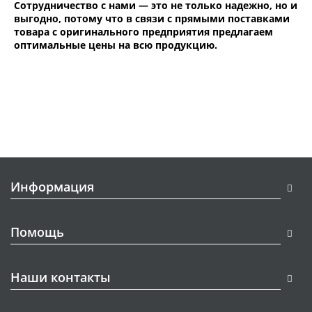
Сотрудничество с нами — это не только надежно, но и
выгодно, потому что в связи с прямыми поставками
товара с оригинального предприятия предлагаем
оптимальные цены на всю продукцию.
Информация
Помощь
Наши контакты