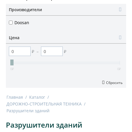
Производители
Doosan
Цена
₽
–
₽
0
₽
0
₽
Сбросить
Главная
/
Каталог
/
ДОРОЖНО-СТРОИТЕЛЬНАЯ ТЕХНИКА
/
Разрушители зданий
Разрушители зданий