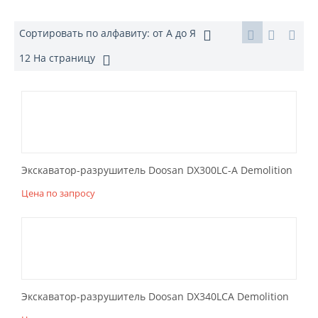
Сортировать по алфавиту: от А до Я
12 На страницу
Экскаватор-разрушитель Doosan DX300LC-A Demolition
Цена по запросу
Экскаватор-разрушитель Doosan DX340LCA Demolition