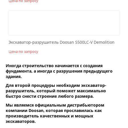
Цена по запросу
Экскаватор-разрушитель Doosan S500LC-V Demolition
Цена по запросу
Иногда строительство начинается с создания
фундамента, а иногда с разрушения предыдущего
здания.
Для второй процедуры необходим экскаватор-
разрушитель, который поможет максимально
быстро снести строение любого размера.
Мы являемся официальным дистрибьютором
компании Doosan, которая прославилась как
производитель качественных и мощных
экскаваторов.