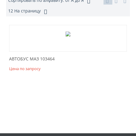
Сортировать по алфавиту: от А до Я
12 На страницу
АВТОБУС МАЗ 103464
Цена по запросу