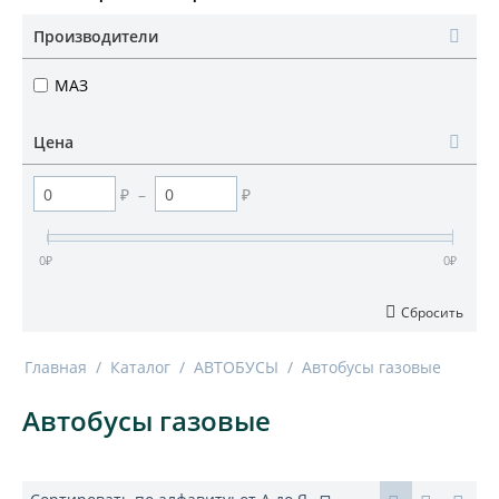
Производители
МАЗ
Цена
₽
–
₽
0
₽
0
₽
Сбросить
Главная
/
Каталог
/
АВТОБУСЫ
/
Автобусы газовые
Автобусы газовые