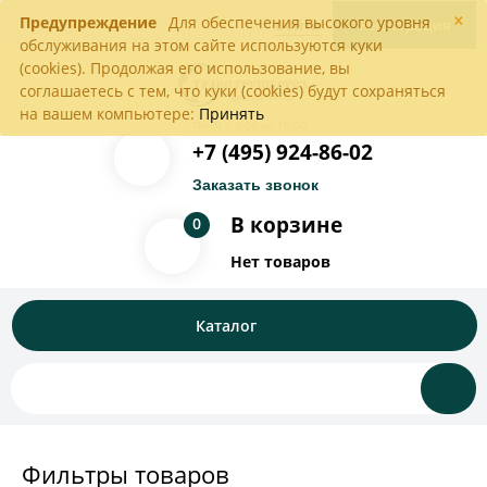
×
Предупреждение
Для обеспечения высокого уровня
Войти
Регистрация
обслуживания на этом сайте используются куки
(cookies). Продолжая его использование, вы
соглашаетесь с тем, что куки (cookies) будут сохраняться
на вашем компьютере:
Принять
Пн-Пт с 9:00 до 18:00
+7 (495) 924-86-02
Заказать звонок
В корзине
0
Нет товаров
Каталог
Фильтры товаров