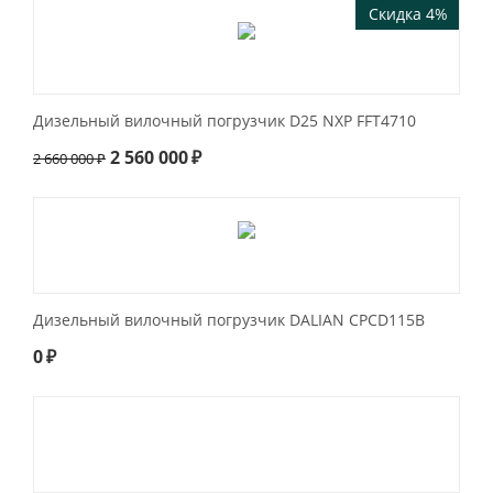
Скидка 4%
Дизельный вилочный погрузчик D25 NXР FFT4710
2 560 000
₽
2 660 000
₽
Дизельный вилочный погрузчик DALIAN CPCD115B
0
₽