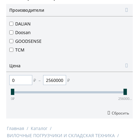
Производители
DALIAN
Doosan
GOODSENSE
TCM
Цена
₽
–
₽
0
₽
2560000
₽
Сбросить
Главная
/
Каталог
/
ВИЛОЧНЫЕ ПОГРУЗЧИКИ И СКЛАДСКАЯ ТЕХНИКА
/