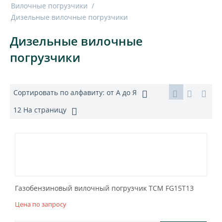
Вилочные погрузчики
/
Дизельные вилочные погрузчики
Дизельные вилочные
погрузчики
Сортировать по алфавиту: от А до Я
12 На страницу
Газобензиновый вилочный погрузчик TCM FG15T13
Цена по запросу