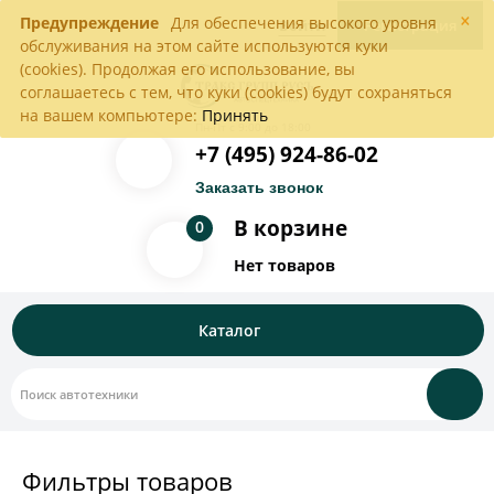
×
Предупреждение
Для обеспечения высокого уровня
Войти
Регистрация
обслуживания на этом сайте используются куки
(cookies). Продолжая его использование, вы
соглашаетесь с тем, что куки (cookies) будут сохраняться
на вашем компьютере:
Принять
Пн-Пт с 9:00 до 18:00
+7 (495) 924-86-02
Заказать звонок
В корзине
0
Нет товаров
Каталог
Фильтры товаров