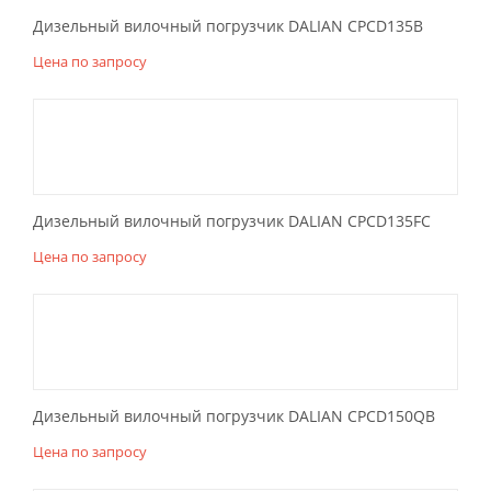
Дизельный вилочный погрузчик DALIAN CPCD135B
Цена по запросу
Дизельный вилочный погрузчик DALIAN CPCD135FC
Цена по запросу
Дизельный вилочный погрузчик DALIAN CPCD150QB
Цена по запросу