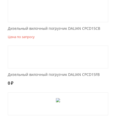
Дизельный вилочный погрузчик DALIAN CPCD15CB
Цена по запросу
Дизельный вилочный погрузчик DALIAN CPCD15FB
0
₽