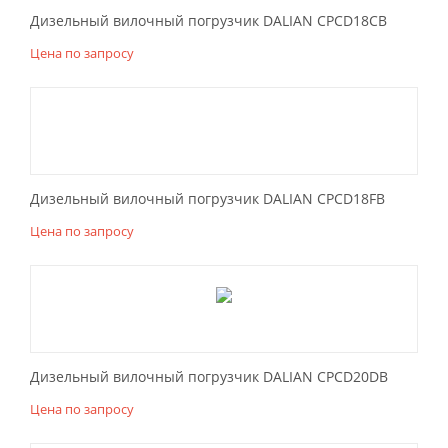
Дизельный вилочный погрузчик DALIAN CPCD18CB
Цена по запросу
Дизельный вилочный погрузчик DALIAN CPCD18FB
Цена по запросу
Дизельный вилочный погрузчик DALIAN CPCD20DB
Цена по запросу