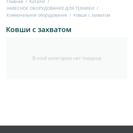
Главная
/
Каталог
/
НАВЕСНОЕ ОБОРУДОВАНИЕ ДЛЯ ТЕХНИКИ
/
Коммунальное оборудование
/
Ковши с захватом
Ковши с захватом
В этой категории нет товаров