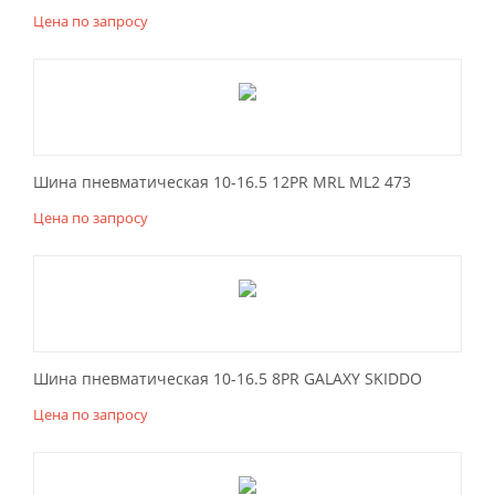
Цена по запросу
Шина пневматическая 10-16.5 12PR MRL ML2 473
Цена по запросу
Шина пневматическая 10-16.5 8PR GALAXY SKIDDO
Цена по запросу