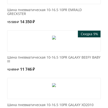
Шина пневматическая 10-16.5 10PR EMRALD
GRECKSTER
14 350
₽
15 589
₽
Скидка 9%
Шина пневматическая 10-16.5 10PR GALAXY BEEFY BABY
III
11 746
₽
12 859
₽
Шина пневматическая 10-16.5 10PR GALAXY XD2010