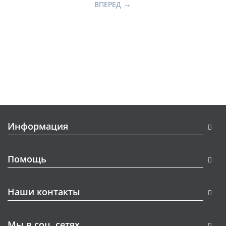
ВПЕРЕД
Информация
Помощь
Наши контакты
Мы в соц. сетях