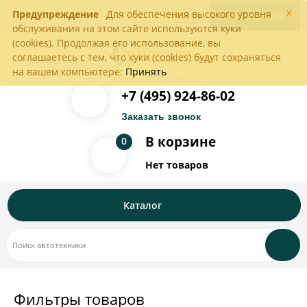
×
Предупреждение
Для обеспечения высокого уровня
Войти
Регистрация
обслуживания на этом сайте используются куки
(cookies). Продолжая его использование, вы
соглашаетесь с тем, что куки (cookies) будут сохраняться
на вашем компьютере:
Принять
Пн-Пт с 9:00 до 18:00
+7 (495) 924-86-02
Заказать звонок
В корзине
0
Нет товаров
Каталог
Фильтры товаров