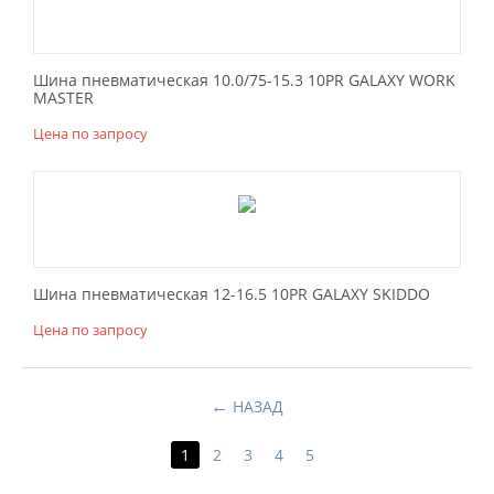
Шина пневматическая 10.0/75-15.3 10PR GALAXY WORK
MASTER
Цена по запросу
Шина пневматическая 12-16.5 10PR GALAXY SKIDDO
Цена по запросу
НАЗАД
1
2
3
4
5