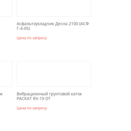
Асфальтоукладчик Десна 2100 (АСФ
Г-4-05)
Цена по запросу
ок
Вибрационный грунтовой каток
РАСКАТ RV-19 DT
Цена по запросу