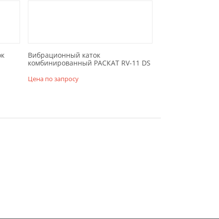
ок
Вибрационный каток
комбинированный РАСКАТ RV-11 DS
Цена по запросу