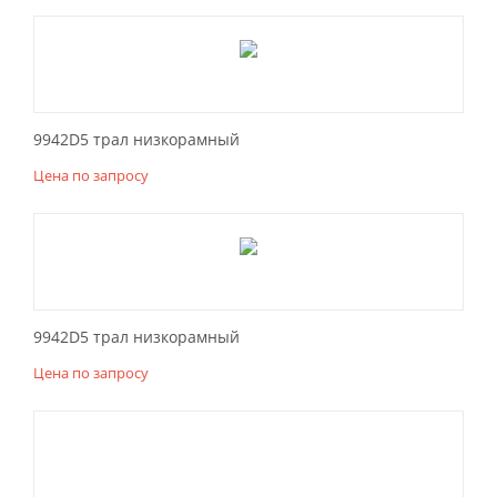
9942D5 трал низкорамный
Цена по запросу
9942D5 трал низкорамный
Цена по запросу