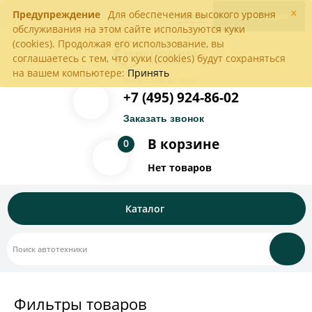
×
Предупреждение
Для обеспечения высокого уровня
Войти
Регистрация
обслуживания на этом сайте используются куки
(cookies). Продолжая его использование, вы
соглашаетесь с тем, что куки (cookies) будут сохраняться
на вашем компьютере:
Принять
Пн-Пт с 9:00 до 18:00
+7 (495) 924-86-02
Заказать звонок
В корзине
0
Нет товаров
Каталог
Фильтры товаров