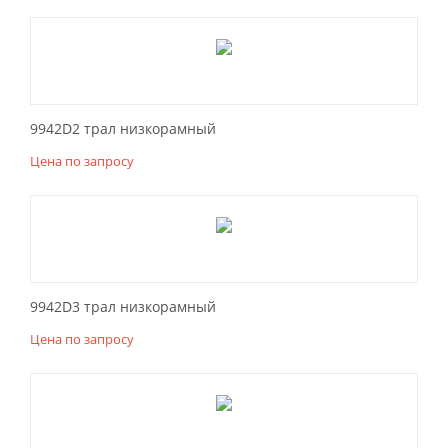
9942D2 трал низкорамный
Цена по запросу
9942D3 трал низкорамный
Цена по запросу