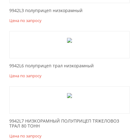
9942L3 полуприцеп низкорамный
Цена по запросу
9942L6 полуприцеп трал низкорамный
Цена по запросу
9942L7 НИЗКОРАМНЫЙ ПОЛУПРИЦЕП ТЯЖЕЛОВОЗ
ТРАЛ 80 ТОНН
Цена по запросу