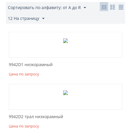
Сортировать по алфавиту: от А до Я
12 На страницу
9942D1 низкорамный
Цена по запросу
9942D2 трал низкорамный
Цена по запросу