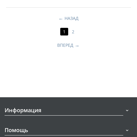
НАЗАД
1
2
ВПЕРЕД
Информация
Помощь