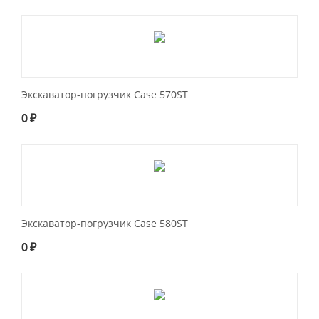
Экскаватор-погрузчик Case 570ST
0
₽
Экскаватор-погрузчик Case 580ST
0
₽