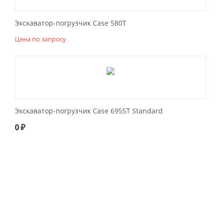
Экскаватор-погрузчик Case 580T
Цена по запросу
Экскаватор-погрузчик Case 695ST Standard
0
₽