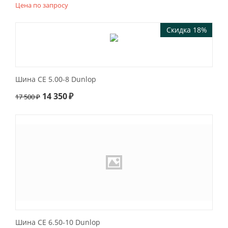
Цена по запросу
Скидка 18%
Шина СЕ 5.00-8 Dunlop
14 350
₽
17 500
₽
Шина СЕ 6.50-10 Dunlop