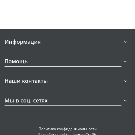
Информация
Помощь
Наши контакты
Мы в соц. сетях
Политика конфиденциальности
Разработка сайта - InternetTraffic