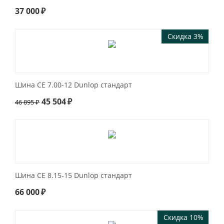
37 000
₽
Скидка 3%
Шина СЕ 7.00-12 Dunlop стандарт
45 504
₽
46 895
₽
Шина СЕ 8.15-15 Dunlop стандарт
66 000
₽
Скидка 10%