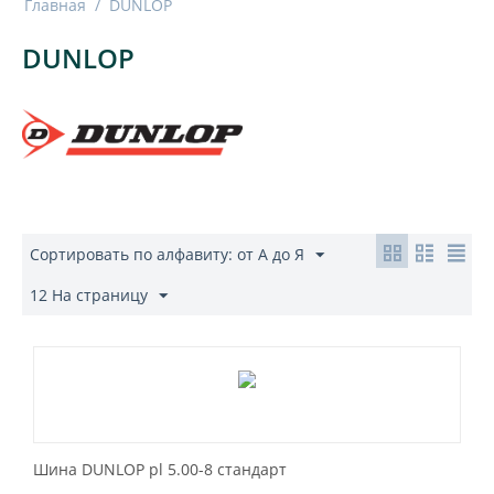
Главная
/
DUNLOP
DUNLOP
Сортировать по алфавиту: от А до Я
12 На страницу
Шина DUNLOP pl 5.00-8 стандарт