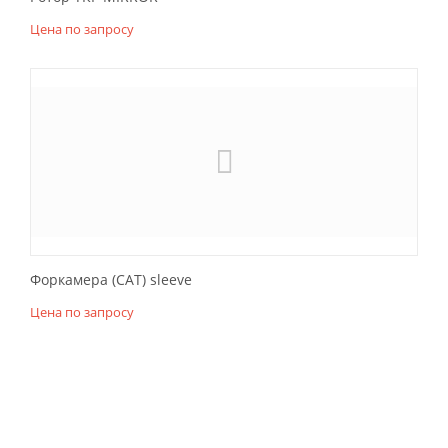
Цена по запросу
Форкамера (САТ) sleeve
Цена по запросу