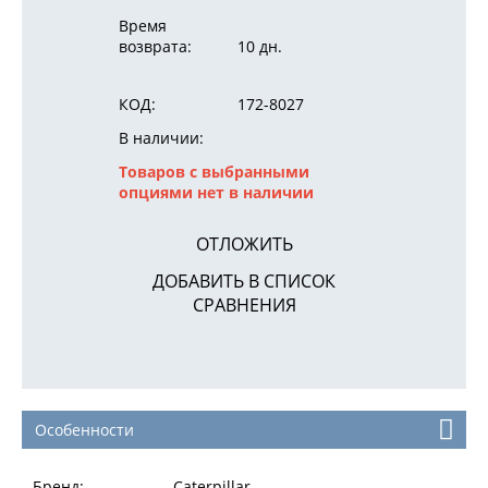
Время
возврата:
10 дн.
КОД:
172-8027
В наличии:
Товаров с выбранными
опциями нет в наличии
ОТЛОЖИТЬ
ДОБАВИТЬ В СПИСОК
СРАВНЕНИЯ
Особенности
Бренд:
Caterpillar