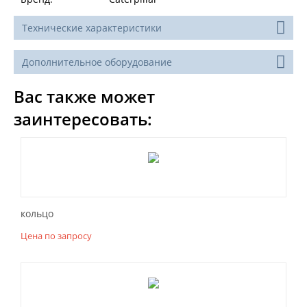
Технические характеристики
Дополнительное оборудование
Вас также может
заинтересовать:
кольцо
Цена по запросу