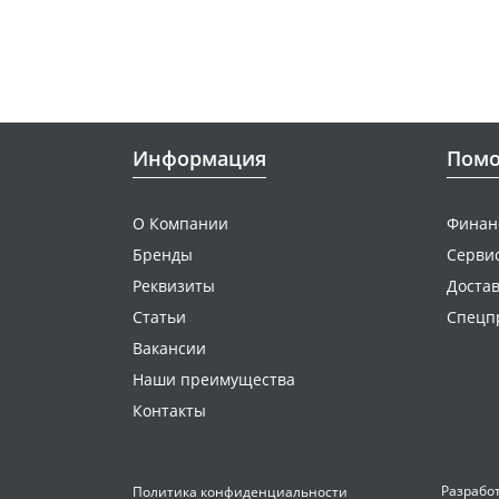
Информация
Пом
О Компании
Финан
Бренды
Серви
Реквизиты
Достав
Статьи
Спецп
Вакансии
Наши преимущества
Контакты
Разработк
Политика конфиденциальности