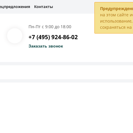
ецпредложения
Контакты
Предупрежден
на этом сайте и
использование, 
Пн-Пт с 9:00 до 18:00
сохраняться н
+7 (495) 924-86-02
Заказать звонок