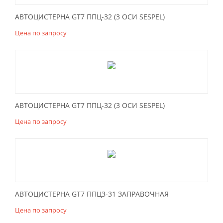
АВТОЦИСТЕРНА GT7 ППЦ-32 (3 ОСИ SESPEL)
Цена по запросу
АВТОЦИСТЕРНА GT7 ППЦ-32 (3 ОСИ SESPEL)
Цена по запросу
АВТОЦИСТЕРНА GT7 ППЦЗ-31 ЗАПРАВОЧНАЯ
Цена по запросу