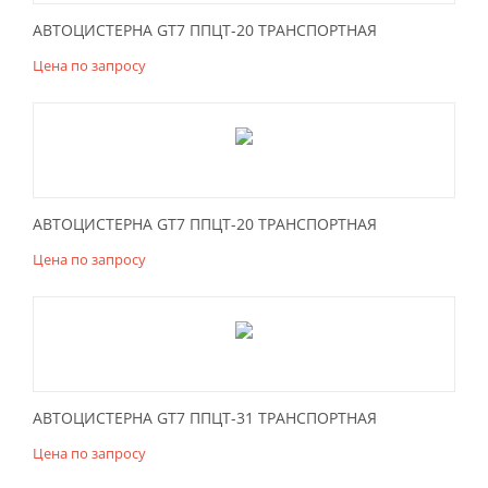
АВТОЦИСТЕРНА GT7 ППЦТ-20 ТРАНСПОРТНАЯ
Цена по запросу
АВТОЦИСТЕРНА GT7 ППЦТ-20 ТРАНСПОРТНАЯ
Цена по запросу
АВТОЦИСТЕРНА GT7 ППЦТ-31 ТРАНСПОРТНАЯ
Цена по запросу