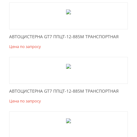
АВТОЦИСТЕРНА GT7 ППЦТ-12-885М ТРАНСПОРТНАЯ
Цена по запросу
АВТОЦИСТЕРНА GT7 ППЦТ-12-885М ТРАНСПОРТНАЯ
Цена по запросу