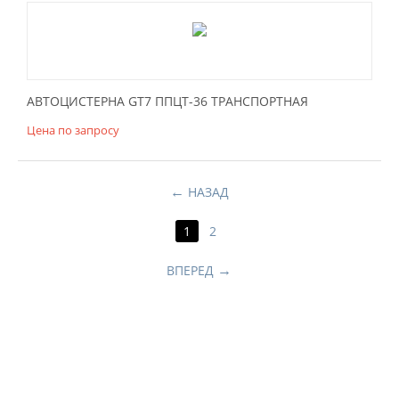
АВТОЦИСТЕРНА GT7 ППЦТ-36 ТРАНСПОРТНАЯ
Цена по запросу
НАЗАД
1
2
ВПЕРЕД