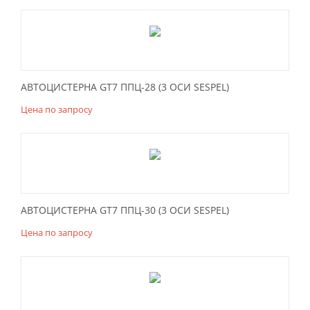
АВТОЦИСТЕРНА GT7 ППЦ-28 (3 ОСИ SESPEL)
Цена по запросу
АВТОЦИСТЕРНА GT7 ППЦ-30 (3 ОСИ SESPEL)
Цена по запросу