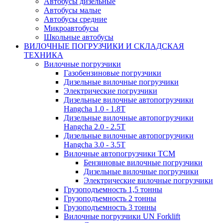
Автобусы дизельные
Автобусы малые
Автобусы средние
Микроавтобусы
Школьные автобусы
ВИЛОЧНЫЕ ПОГРУЗЧИКИ И СКЛАДСКАЯ
ТЕХНИКА
Вилочные погрузчики
Газобензиновые погрузчики
Дизельные вилочные погрузчики
Электрические погрузчики
Дизельные вилочные автопогрузчики
Hangcha 1.0 - 1.8T
Дизельные вилочные автопогрузчики
Hangcha 2.0 - 2.5T
Дизельные вилочные автопогрузчики
Hangcha 3.0 - 3.5Т
Вилочные автопогрузчики TCM
Бензиновые вилочные погрузчики
Дизельные вилочные погрузчики
Электрические вилочные погрузчики
Грузоподъемность 1,5 тонны
Грузоподъемность 2 тонны
Грузоподъемность 3 тонны
Вилочные погрузчики UN Forklift