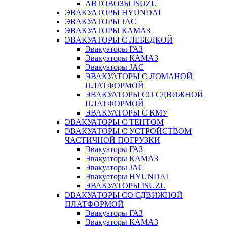
АВТОВОЗЫ ISUZU
ЭВАКУАТОРЫ HYUNDAI
ЭВАКУАТОРЫ JAC
ЭВАКУАТОРЫ КАМАЗ
ЭВАКУАТОРЫ С ЛЕБЕДКОЙ
Эвакуаторы ГАЗ
Эвакуаторы КАМАЗ
Эвакуаторы JAC
ЭВАКУАТОРЫ С ЛОМАНОЙ
ПЛАТФОРМОЙ
ЭВАКУАТОРЫ СО СДВИЖНОЙ
ПЛАТФОРМОЙ
ЭВАКУАТОРЫ С КМУ
ЭВАКУАТОРЫ С ТЕНТОМ
ЭВАКУАТОРЫ С УСТРОЙСТВОМ
ЧАСТИЧНОЙ ПОГРУЗКИ
Эвакуаторы ГАЗ
Эвакуаторы КАМАЗ
Эвакуаторы JAC
Эвакуаторы HYUNDAI
ЭВАКУАТОРЫ ISUZU
ЭВАКУАТОРЫ СО СДВИЖНОЙ
ПЛАТФОРМОЙ
Эвакуаторы ГАЗ
Эвакуаторы КАМАЗ