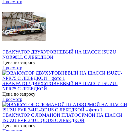
Просмотр
ЭВАКУАТОР ДВУХУРОВНЕВЫЙ НА ШАССИ ISUZU
NQR90LL С ЛЕБЕДКОЙ
Цена по запросу
Просмотр
ЭВАКУАТОР ДВУХУРОВНЕВЫЙ НА ШАССИ ISUZU-
NPR75 С ЛЕБЕДКОЙ
Цена по запросу
Просмотр
ЭВАКУАТОР С ЛОМАНОЙ ПЛАТФОРМОЙ НА ШАССИ
ISUZU FVR 34UL-QDUS С ЛЕБЕДКОЙ
Цена по запросу
Просмотр