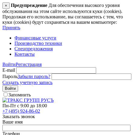
Предупреждение
Для обеспечения высокого уровня
×
обслуживания на этом сайте используются куки (cookies).
Продолжая его использование, вы соглашаетесь с тем, что
куки (cookies) будут сохраняться на вашем компьютере:
Принять
Финансовые услуги
Производство техники
Спецпредложения
Контакты
Войти
Регистрация
E-mail
Пароль
Забыли пароль?
Создать учетную запись
Войти
Запомнить
Пн-Пт с 9:00 до 18:00
+7 (495) 924-86-02
Заказать звонок
Ваше имя
Телефон