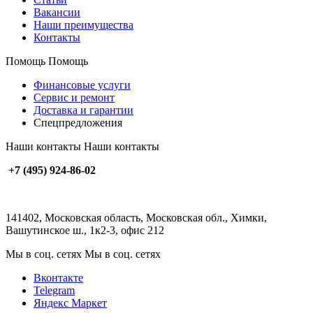
Вакансии
Наши преимущества
Контакты
Помощь
Помощь
Финансовые услуги
Сервис и ремонт
Доставка и гарантии
Спецпредложения
Наши контакты
Наши контакты
+7 (495) 924-86-02
141402, Московская область, Московская обл., Химки,
Вашутинское ш., 1к2-3, офис 212
Мы в соц. сетях
Мы в соц. сетях
Вконтакте
Telegram
Яндекс Маркет