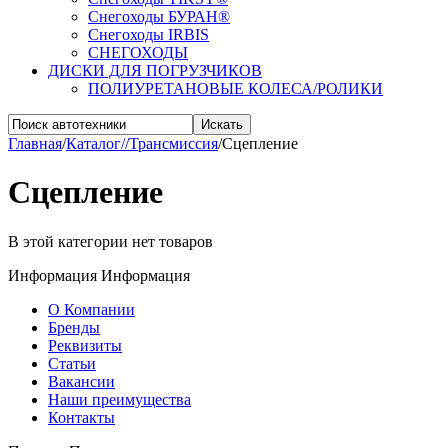
Снегоходы БУРАН®
Снегоходы IRBIS
СНЕГОХОДЫ
ДИСКИ ДЛЯ ПОГРУЗЧИКОВ
ПОЛИУРЕТАНОВЫЕ КОЛЕСА/РОЛИКИ
Искать
Главная
/
Каталог//Трансмиссия
/
Сцепление
Сцепление
В этой категории нет товаров
Информация
Информация
О Компании
Бренды
Реквизиты
Статьи
Вакансии
Наши преимущества
Контакты