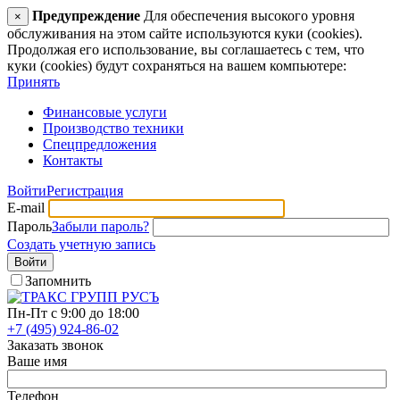
Предупреждение
Для обеспечения высокого уровня
×
обслуживания на этом сайте используются куки (cookies).
Продолжая его использование, вы соглашаетесь с тем, что
куки (cookies) будут сохраняться на вашем компьютере:
Принять
Финансовые услуги
Производство техники
Спецпредложения
Контакты
Войти
Регистрация
E-mail
Пароль
Забыли пароль?
Создать учетную запись
Войти
Запомнить
Пн-Пт с 9:00 до 18:00
+7 (495) 924-86-02
Заказать звонок
Ваше имя
Телефон