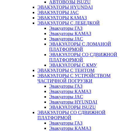
АВТОВОЗЫ ISUZU
ЭВАКУАТОРЫ HYUNDAI
ЭВАКУАТОРЫ JAC
ЭВАКУАТОРЫ КАМАЗ
ЭВАКУАТОРЫ С ЛЕБЕДКОЙ
Эвакуаторы ГАЗ
Эвакуаторы КАМАЗ
Эвакуаторы JAC
ЭВАКУАТОРЫ С ЛОМАНОЙ
ПЛАТФОРМОЙ
ЭВАКУАТОРЫ СО СДВИЖНОЙ
ПЛАТФОРМОЙ
ЭВАКУАТОРЫ С КМУ
ЭВАКУАТОРЫ С ТЕНТОМ
ЭВАКУАТОРЫ С УСТРОЙСТВОМ
ЧАСТИЧНОЙ ПОГРУЗКИ
Эвакуаторы ГАЗ
Эвакуаторы КАМАЗ
Эвакуаторы JAC
Эвакуаторы HYUNDAI
ЭВАКУАТОРЫ ISUZU
ЭВАКУАТОРЫ СО СДВИЖНОЙ
ПЛАТФОРМОЙ
Эвакуаторы ГАЗ
Эвакуаторы КАМАЗ