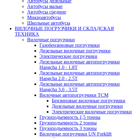
Автобусы дизельные
Автобусы малые
Автобусы средние
Микроавтобусы
Школьные автобусы
ВИЛОЧНЫЕ ПОГРУЗЧИКИ И СКЛАДСКАЯ
ТЕХНИКА
Вилочные погрузчики
Газобензиновые погрузчики
Дизельные вилочные погрузчики
Электрические погрузчики
Дизельные вилочные автопогрузчики
Hangcha 1.0 - 1.8T
Дизельные вилочные автопогрузчики
Hangcha 2.0 - 2.5T
Дизельные вилочные автопогрузчики
Hangcha 3.0 - 3.5Т
Вилочные автопогрузчики TCM
Бензиновые вилочные погрузчики
Дизельные вилочные погрузчики
Электрические вилочные погрузчики
Грузоподъемность 1,5 тонны
Грузоподъемность 2 тонны
Грузоподъемность 3 тонны
Вилочные погрузчики UN Forklift