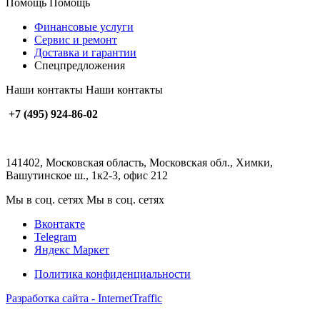
Помощь
Помощь
Финансовые услуги
Сервис и ремонт
Доставка и гарантии
Спецпредложения
Наши контакты
Наши контакты
+7 (495) 924-86-02
141402, Московская область, Московская обл., Химки,
Вашутинское ш., 1к2-3, офис 212
Мы в соц. сетях
Мы в соц. сетях
Вконтакте
Telegram
Яндекс Маркет
Политика конфиденциальности
Разработка сайта - InternetTraffic