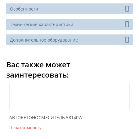
Особенности
Технические характеристики
Дополнительное оборудование
Вас также может
заинтересовать:
АВТОБЕТОНОСМЕСИТЕЛЬ 58140W
Цена по запросу