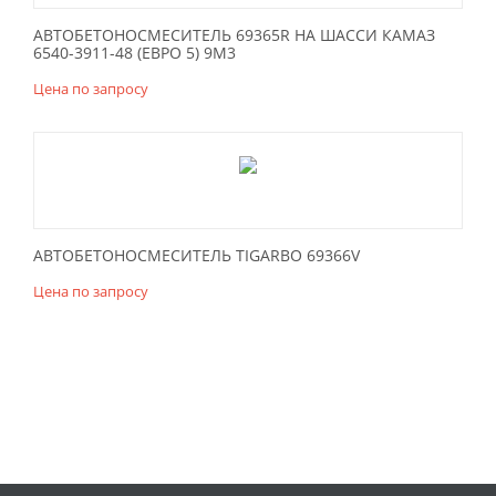
АВТОБЕТОНОСМЕСИТЕЛЬ 69365R НА ШАССИ КАМАЗ
6540-3911-48 (ЕВРО 5) 9М3
Цена по запросу
АВТОБЕТОНОСМЕСИТЕЛЬ TIGARBO 69366V
Цена по запросу