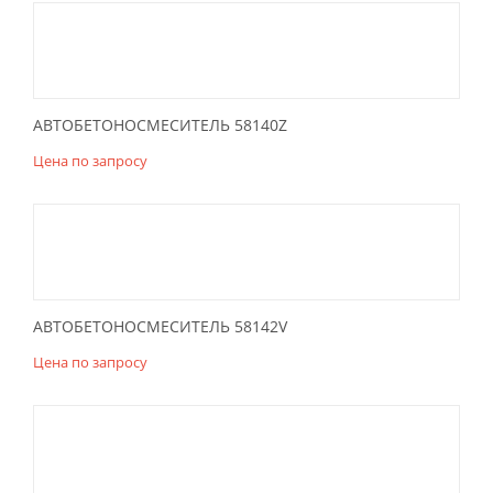
АВТОБЕТОНОСМЕСИТЕЛЬ 58140Z
Цена по запросу
АВТОБЕТОНОСМЕСИТЕЛЬ 58142V
Цена по запросу