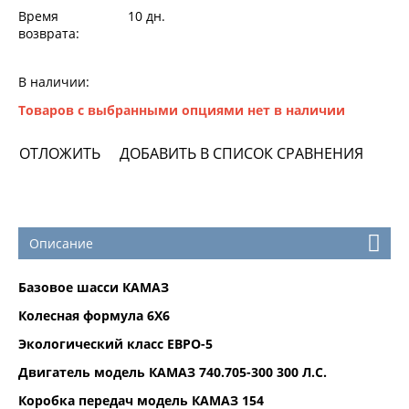
Время
10 дн.
возврата:
В наличии:
Товаров с выбранными опциями нет в наличии
ОТЛОЖИТЬ
ДОБАВИТЬ В СПИСОК СРАВНЕНИЯ
Описание
Базовое шасси КАМАЗ
Колесная формула 6Х6
Экологический класс ЕВРО-5
Двигатель модель КАМАЗ 740.705-300 300 Л.С.
Коробка передач модель КАМАЗ 154