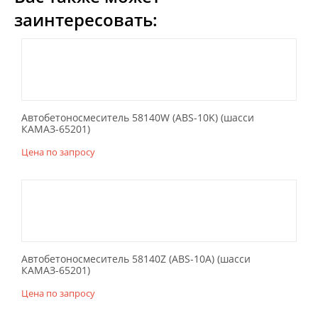
заинтересовать:
Автобетоносмеситель 58140W (АВS-10K) (шасси
КАМАЗ-65201)
Цена по запросу
Автобетоносмеситель 58140Z (ABS-10A) (шасси
КАМАЗ-65201)
Цена по запросу