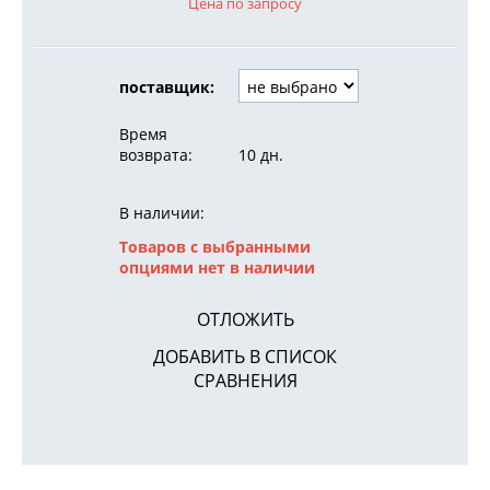
Цена по запросу
поставщик:
Время
возврата:
10 дн.
В наличии:
Товаров с выбранными
опциями нет в наличии
ОТЛОЖИТЬ
ДОБАВИТЬ В СПИСОК
СРАВНЕНИЯ