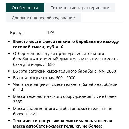
Особенности
Технические характеристики
Дополнительное оборудование
Бренд:
TZA
Вместимость смесительного барабана по выходу
готовой смеси, куб.м. 6
Отбор мощности для привода смесительного
барабана Автономный двигатель ММЗ Вместимость
бака для воды, л. 650
Высота загрузки смесительного барабана, мм. 3800
Высота выгрузки, мм 600...2000
Частота вращения смесительного барабана, об/мин
0...14
Масса технологического оборудования, кг, не более
3385
Масса снаряженного автобетоносмесителя, кг, не
более 11820
Технически допустимая максимальная осевая
масса автобетоносмесителя, кг, не более: