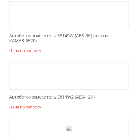
Автобетоносмеситель 58149W (ABS-9K) (шасси
КАМАЗ-6520)
Цена по запросу
Автобетоносмеситель 5814W2 (ABS-12K)
Цена по запросу