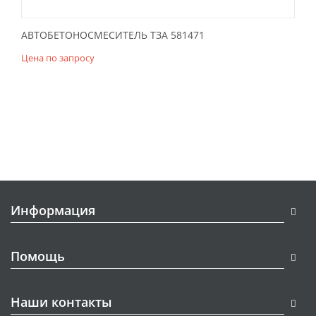
АВТОБЕТОНОСМЕСИТЕЛЬ ТЗА 581471
Цена по запросу
Информация
Помощь
Наши контакты