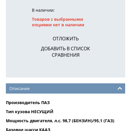
В наличии:
Товаров с выбранными
опциями нет в наличии
ОТЛОЖИТЬ
ДОБАВИТЬ В СПИСОК
СРАВНЕНИЯ
Описание
Производитель ПАЗ
Тип кузова НЕСУЩИЙ
Мощность двигателя, л.с. 98,7 (БЕНЗИН)/95,1 (ГАЗ)
Базовое шасси КААЗ