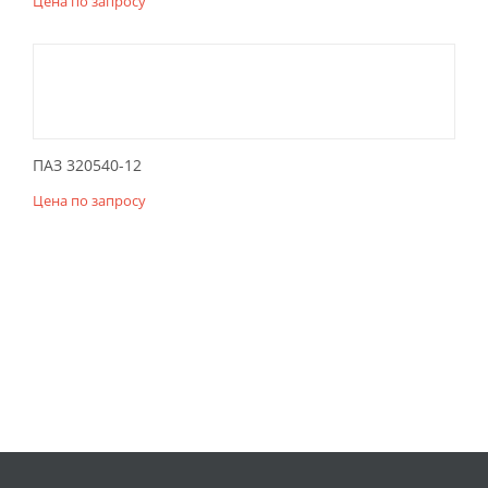
Цена по запросу
ПАЗ 320540-12
Цена по запросу