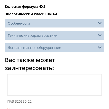
Колесная формула 4Х2
Экологический класс ЕURO-4
Особенности
Технические характеристики
Дополнительное оборудование
Вас также может
заинтересовать:
ПАЗ 320530-22