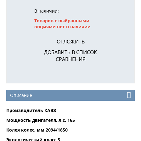
В наличии:
Товаров с выбранными
опциями нет в наличии
ОТЛОЖИТЬ
ДОБАВИТЬ В СПИСОК
СРАВНЕНИЯ
Описание
Производитель КАВЗ
Мощность двигателя, л.с. 165
Колея колес, мм 2094/1850
Экологический класс 5