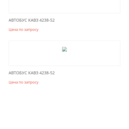
АВТОБУС КАВЗ 4238-52
Цена по запросу
АВТОБУС КАВЗ 4238-52
Цена по запросу