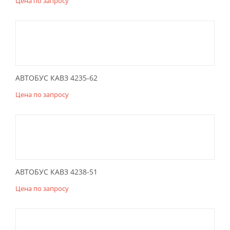
Цена по запросу
АВТОБУС КАВЗ 4235-62
Цена по запросу
АВТОБУС КАВЗ 4238-51
Цена по запросу