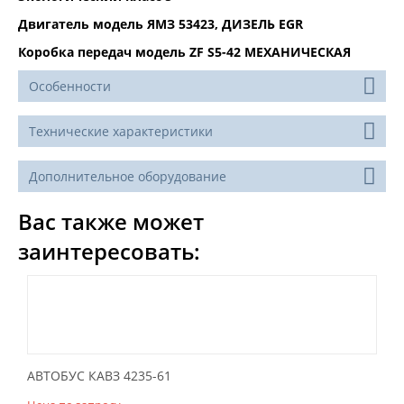
Двигатель модель ЯМЗ 53423, ДИЗЕЛЬ EGR
Коробка передач модель ZF S5-42 МЕХАНИЧЕСКАЯ
Особенности
Технические характеристики
Дополнительное оборудование
Вас также может
заинтересовать:
АВТОБУС КАВЗ 4235-61