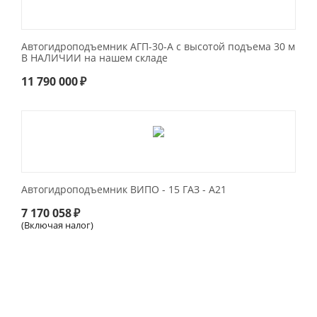
Автогидроподъемник АГП-30-А с высотой подъема 30 м
В НАЛИЧИИ на нашем складе
11 790 000
₽
Автогидроподъемник ВИПО - 15 ГАЗ - А21
7 170 058
₽
(Включая налог)