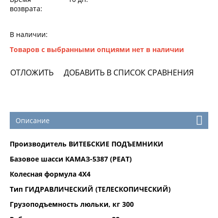
возврата:
В наличии:
Товаров с выбранными опциями нет в наличии
ОТЛОЖИТЬ
ДОБАВИТЬ В СПИСОК СРАВНЕНИЯ
Описание
Производитель ВИТЕБСКИЕ ПОДЪЕМНИКИ
Базовое шасси КАМАЗ-5387 (РЕАТ)
Колесная формула 4Х4
Тип ГИДРАВЛИЧЕСКИЙ (ТЕЛЕСКОПИЧЕСКИЙ)
Грузоподъемность люльки, кг 300