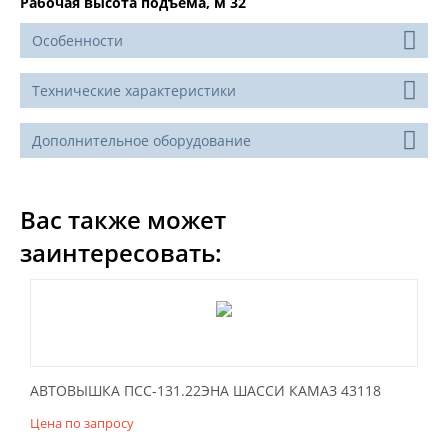
Рабочая высота подъема, м 32
Особенности
Технические характеристики
Дополнительное оборудование
Вас также может
заинтересовать:
АВТОВЫШКА ПСС-131.22ЭНА ШАССИ КАМАЗ 43118
Цена по запросу