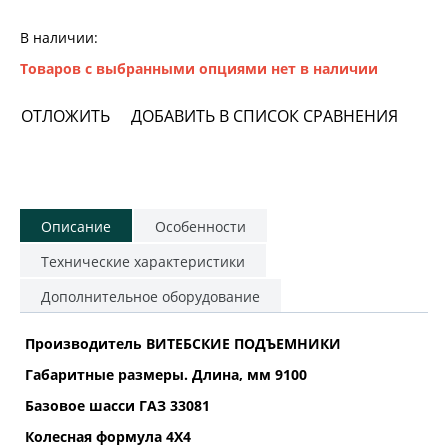
В наличии:
Товаров с выбранными опциями нет в наличии
ОТЛОЖИТЬ
ДОБАВИТЬ В СПИСОК СРАВНЕНИЯ
Описание
Особенности
Технические характеристики
Дополнительное оборудование
Производитель ВИТЕБСКИЕ ПОДЪЕМНИКИ
Габаритные размеры. Длина, мм 9100
Базовое шасси ГАЗ 33081
Колесная формула 4Х4