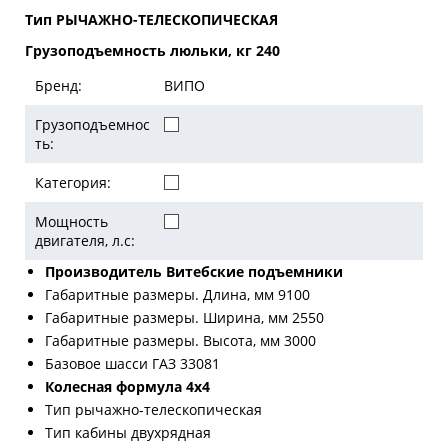
Тип РЫЧАЖНО-ТЕЛЕСКОПИЧЕСКАЯ
Грузоподъемность люльки, кг 240
Бренд:
ВИПО
Грузоподъемнос
ть:
Категория:
Мощность
двигателя, л.с:
Производитель Витебские подъемники
Габаритные размеры. Длина, мм 9100
Габаритные размеры. Ширина, мм 2550
Габаритные размеры. Высота, мм 3000
Базовое шасси ГАЗ 33081
Колесная формула 4х4
Тип рычажно-телескопическая
Тип кабины двухрядная