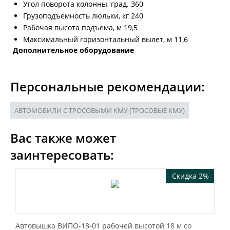
Угол поворота колонны, град. 360
Грузоподъемность люльки, кг 240
Рабочая высота подъема, м 19,5
Максимальный горизонтальный вылет, м 11,6
Дополнительное оборудование
Персональные рекомендации:
АВТОМОБИЛИ С ТРОСОВЫМИ КМУ (ТРОСОВЫЕ КМУ)
Вас также может
заинтересовать:
Скидка 2%
Автовышка ВИПО-18-01 рабочей высотой 18 м со