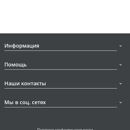
Информация
Помощь
Наши контакты
Мы в соц. сетях
Политика конфиденциальности