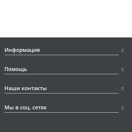
Информация
Помощь
Наши контакты
Мы в соц. сетях