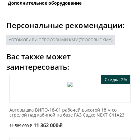
Дополнительное оборудование
Персональные рекомендации:
АВТОМОБИЛИ С ТРОСОВЫМИ КМУ (ТРОСОВЫЕ КМУ)
Вас также может
заинтересовать:
Скидка 2%
Автовышка ВИПО-18-01 рабочей высотой 18 м со
стрелой над кабиной на базе ГАЗ Садко NEXT C41A23
11 362 000
₽
11 589 000
₽