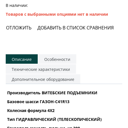
В наличии:
Товаров с выбранными опциями нет в наличии
ОТЛОЖИТЬ
ДОБАВИТЬ В СПИСОК СРАВНЕНИЯ
Описание
Особенности
Технические характеристики
Дополнительное оборудование
Производитель ВИТЕБСКИЕ ПОДЪЕМНИКИ
Базовое шасси ГАЗОН-С41R13
Колесная формула 4Х2
Тип ГИДРАВЛИЧЕСКИЙ (ТЕЛЕСКОПИЧЕСКИЙ)