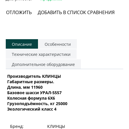
ОТЛОЖИТЬ
ДОБАВИТЬ В СПИСОК СРАВНЕНИЯ
Описание
Особенности
Технические характеристики
Дополнительное оборудование
Производитель КЛИНЦЫ
Габаритные размеры.
Длина, мм 11960
Базовое шасси УРАЛ-5557
Колесная формула 6Х6
Грузоподъёмность, кг 25000
Экологический класс 4
Бренд:
КЛИНЦЫ