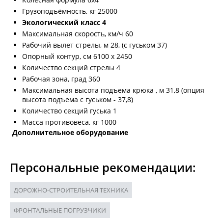
Грузоподъёмность, кг 25000
Экологический класс 4
Максимальная скорость, км/ч 60
Рабочий вылет стрелы, м 28, (с гуськом 37)
Опорный контур, см 6100 х 2450
Количество секций стрелы 4
Рабочая зона, град 360
Максимальная высота подъема крюка , м 31,8 (опция
высота подъема с гуськом - 37,8)
Количество секций гуська 1
Масса противовеса, кг 1000
Дополнительное оборудование
Персональные рекомендации:
ДОРОЖНО-СТРОИТЕЛЬНАЯ ТЕХНИКА
ФРОНТАЛЬНЫЕ ПОГРУЗЧИКИ