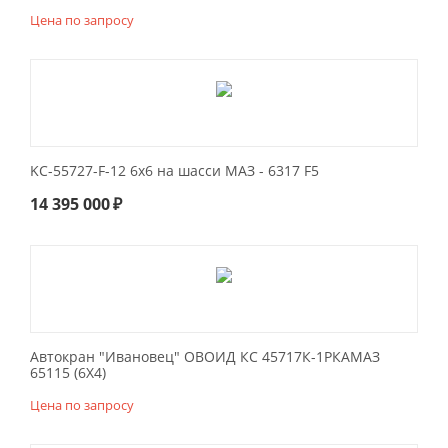
Цена по запросу
KC-55727-F-12 6x6 на шасси МАЗ - 6317 F5
14 395 000
₽
Автокран "Ивановец" ОВОИД КС 45717К-1РКАМАЗ
65115 (6Х4)
Цена по запросу