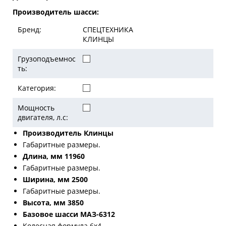
Производитель шасси:
Бренд:
СПЕЦТЕХНИКА
КЛИНЦЫ
Грузоподъемнос
ть:
Категория:
Мощность
двигателя, л.с:
Производитель Клинцы
Габаритные размеры.
Длина, мм 11960
Габаритные размеры.
Ширина, мм 2500
Габаритные размеры.
Высота, мм 3850
Базовое шасси МАЗ-6312
Колесная формула 6х4