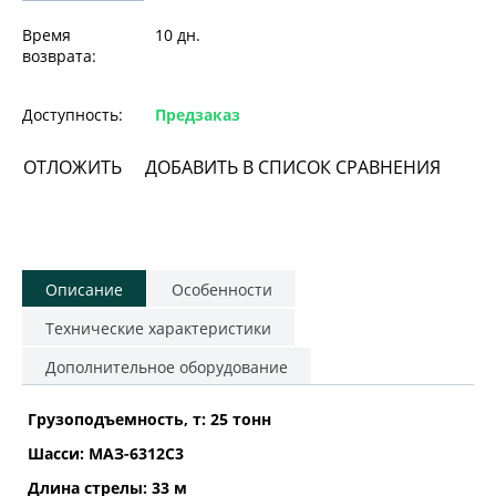
Время
10 дн.
возврата:
Доступность:
Предзаказ
ОТЛОЖИТЬ
ДОБАВИТЬ В СПИСОК СРАВНЕНИЯ
Описание
Особенности
Технические характеристики
Дополнительное оборудование
Грузоподъемность, т: 25 тонн
Шасси: МАЗ-6312С3
Длина стрелы: 33 м