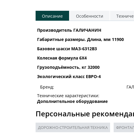
Описание
Особенности
Техниче
Производитель ГАЛИЧАНИН
Габаритные размеры. Длина, мм 11900
Базовое шасси МАЗ-6312В3
Колесная формула 6Х4
Грузоподъёмность, кг 32000
Экологический класс ЕВРО-4
Бренд:
ГА
Технические характеристики:
Дополнительное оборудование
Персональные рекоменда
ДОРОЖНО-СТРОИТЕЛЬНАЯ ТЕХНИКА
ФРОНТАЛ