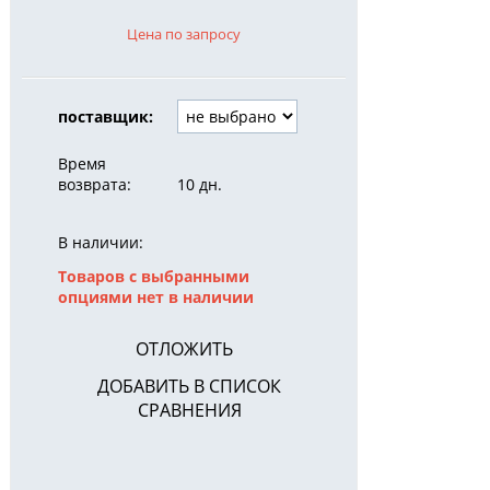
Цена по запросу
поставщик:
Время
возврата:
10 дн.
В наличии:
Товаров с выбранными
опциями нет в наличии
ОТЛОЖИТЬ
ДОБАВИТЬ В СПИСОК
СРАВНЕНИЯ