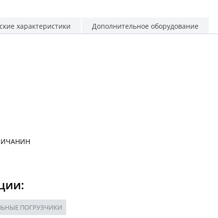
ские характеристики
Дополнительное оборудование
ЛИЧАНИН
ции:
ЬНЫЕ ПОГРУЗЧИКИ