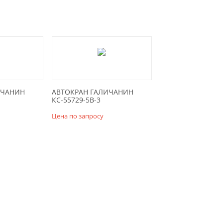
ИЧАНИН
АВТОКРАН ГАЛИЧАНИН
КС-55729-5В-3
Цена по запросу