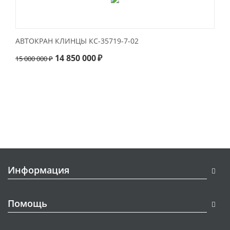
АВТОКРАН КЛИНЦЫ КС-35719-7-02
14 850 000
₽
15 000 000
₽
Информация
Помощь