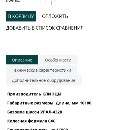
Кол-во:
−
В КОРЗИНУ
ОТЛОЖИТЬ
ДОБАВИТЬ В СПИСОК СРАВНЕНИЯ
Описание
Особенности
Технические характеристики
Дополнительное оборудование
Производитель КЛИНЦЫ
Габаритные размеры. Длина, мм 10100
Базовое шасси УРАЛ-4320
Колесная формула 6Х6
Грузоподъёмность, кг 16000