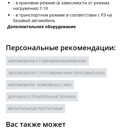
- в крановом режиме (в зависимости от режима
нагружения) 7-10
- в транспортном режиме в соответствии с РЭ на
базовый автомобиль
Дополнительное оборудование
Персональные рекомендации:
АВТОМОБИЛИ С ГИДРАВЛИЧЕСКИМИ КМУ
АВТОМОБИЛИ С ТРОСОВЫМИ КМУ (ТРОСОВЫЕ КМУ)
АВТОМОБИЛИ- ЛОМОВОЗЫ С КМУ
ДОРОЖНО-СТРОИТЕЛЬНАЯ ТЕХНИКА
ФРОНТАЛЬНЫЕ ПОГРУЗЧИКИ
Вас также может