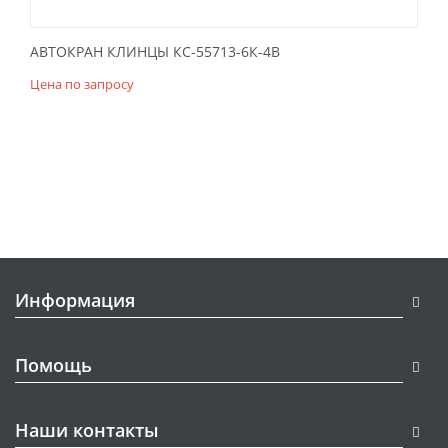
АВТОКРАН КЛИНЦЫ КС-55713-6К-4В
Цена по запросу
Информация
Помощь
Наши контакты