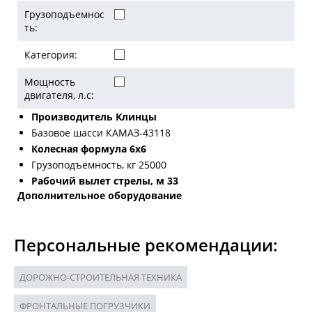
Грузоподъемнос
ть:
Категория:
Мощность
двигателя, л.с:
Производитель Клинцы
Базовое шасси КАМАЗ-43118
Колесная формула 6х6
Грузоподъёмность, кг 25000
Рабочий вылет стрелы, м 33
Дополнительное оборудование
Персональные рекомендации:
ДОРОЖНО-СТРОИТЕЛЬНАЯ ТЕХНИКА
ФРОНТАЛЬНЫЕ ПОГРУЗЧИКИ