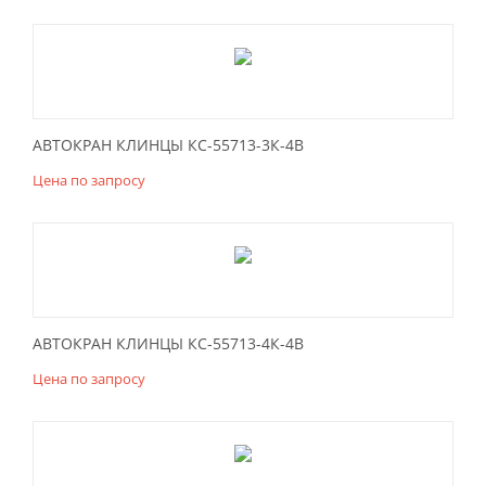
АВТОКРАН КЛИНЦЫ КС-55713-3К-4В
Цена по запросу
АВТОКРАН КЛИНЦЫ КС-55713-4К-4В
Цена по запросу