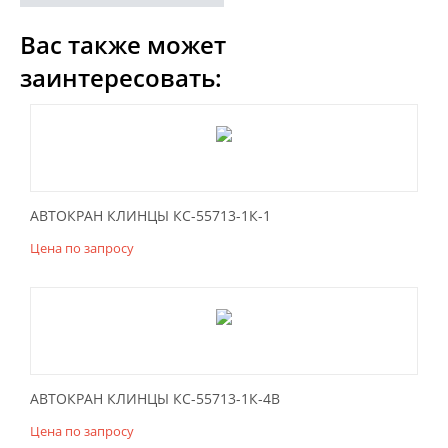
Вас также может
заинтересовать:
АВТОКРАН КЛИНЦЫ КС-55713-1К-1
Цена по запросу
АВТОКРАН КЛИНЦЫ КС-55713-1К-4В
Цена по запросу