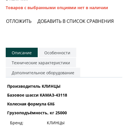
Товаров с выбранными опциями нет в наличии
ОТЛОЖИТЬ
ДОБАВИТЬ В СПИСОК СРАВНЕНИЯ
Описание
Особенности
Технические характеристики
Дополнительное оборудование
Производитель КЛИНЦЫ
Базовое шасси КАМАЗ-43118
Колесная формула 6Х6
Грузоподъёмность, кг 25000
Бренд:
КЛИНЦЫ