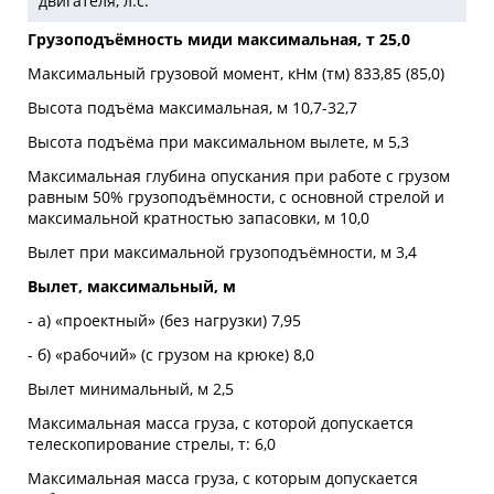
двигателя, л.с:
Грузоподъёмность миди максимальная, т 25,0
Максимальный грузовой момент, кНм (тм) 833,85 (85,0)
Высота подъёма максимальная, м 10,7-32,7
Высота подъёма при максимальном вылете, м 5,3
Максимальная глубина опускания при работе с грузом
равным 50% грузоподъёмности, с основной стрелой и
максимальной кратностью запасовки, м 10,0
Вылет при максимальной грузоподъёмности, м 3,4
Вылет, максимальный, м
- а) «проектный» (без нагрузки) 7,95
- б) «рабочий» (с грузом на крюке) 8,0
Вылет минимальный, м 2,5
Максимальная масса груза, с которой допускается
телескопирование стрелы, т: 6,0
Максимальная масса груза, с которым допускается