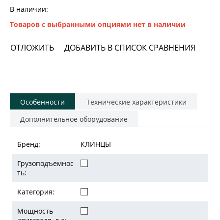
В наличии:
Товаров с выбранными опциями нет в наличии
ОТЛОЖИТЬ
ДОБАВИТЬ В СПИСОК СРАВНЕНИЯ
Особенности
Технические характеристики
Дополнительное оборудование
Бренд:
КЛИНЦЫ
Грузоподъемнос
ть:
Категория:
Мощность