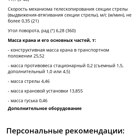
Скорость механизма телескопирования секции стрелы
(выдвижения-втягивания секции стрелы), м/с (м/мин), не
более 0,35 (21)
Угол поворота, рад (°) 6,28 (360)
Масса крана и его основных частей, т:
- конструктивная масса крана в транспортном
положении 25,52
- масса противовеса стационарный 0,2 (съемный 1,5,
дополнительный 1,0 или 4,5)
- масса стрелы 4,46
- масса крановой установки 13,855
- масса гуська 0,46
Дополнительное оборудование
Персональные рекомендации: