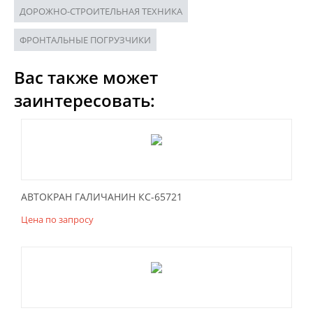
ДОРОЖНО-СТРОИТЕЛЬНАЯ ТЕХНИКА
ФРОНТАЛЬНЫЕ ПОГРУЗЧИКИ
Вас также может
заинтересовать:
АВТОКРАН ГАЛИЧАНИН КС-65721
Цена по запросу