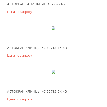
АВТОКРАН ГАЛИЧАНИН КС-65721-2
Цена по запросу
АВТОКРАН КЛИНЦЫ КС-55713-1К-4В
Цена по запросу
АВТОКРАН КЛИНЦЫ КС-55713-3К-4В
Цена по запросу