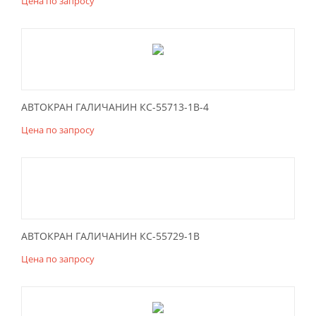
Цена по запросу
АВТОКРАН ГАЛИЧАНИН КС-55713-1В-4
Цена по запросу
АВТОКРАН ГАЛИЧАНИН КС-55729-1В
Цена по запросу