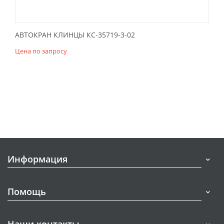
АВТОКРАН КЛИНЦЫ КС-35719-3-02
Цена по запросу
Информация
Помощь
Наши контакты