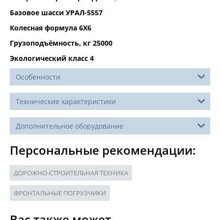
Базовое шасси УРАЛ-5557
Колесная формула 6Х6
Грузоподъёмность, кг 25000
Экологический класс 4
Особенности
Технические характеристики
Дополнительное оборудование
Персональные рекомендации:
ДОРОЖНО-СТРОИТЕЛЬНАЯ ТЕХНИКА
ФРОНТАЛЬНЫЕ ПОГРУЗЧИКИ
Вас также может