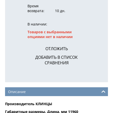
Время
возврата:
10 дн.
В наличии:
Товаров с выбранными
опциями нет в наличии
ОТЛОЖИТЬ
ДОБАВИТЬ В СПИСОК
СРАВНЕНИЯ
Описание
Производитель КЛИНЦЫ
Габаритные размеры. Длина, мм 11960