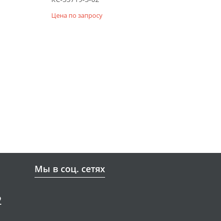
Цена по запросу
Мы в соц. сетях
2