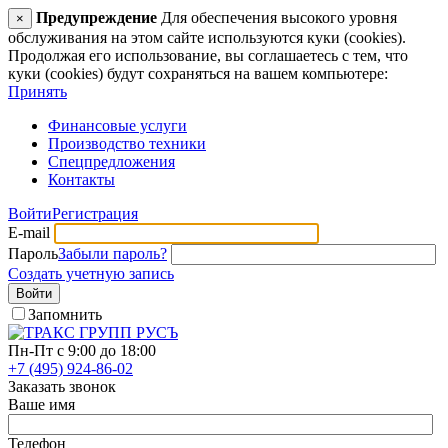
Предупреждение
Для обеспечения высокого уровня
×
обслуживания на этом сайте используются куки (cookies).
Продолжая его использование, вы соглашаетесь с тем, что
куки (cookies) будут сохраняться на вашем компьютере:
Принять
Финансовые услуги
Производство техники
Спецпредложения
Контакты
Войти
Регистрация
E-mail
Пароль
Забыли пароль?
Создать учетную запись
Войти
Запомнить
Пн-Пт с 9:00 до 18:00
+7 (495) 924-86-02
Заказать звонок
Ваше имя
Телефон