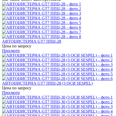
АВТОЦИСТЕРНА GT7 ППЦ-28
Цена по запросу
Просмотр
АВТОЦИСТЕРНА GT7 ППЦ-28 (3 ОСИ SESPEL)
Цена по запросу
Просмотр