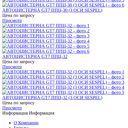
АВТОЦИСТЕРНА GT7 ППЦ-30 (3 ОСИ SESPEL)
Цена по запросу
Просмотр
АВТОЦИСТЕРНА GT7 ППЦ-32
Цена по запросу
Просмотр
АВТОЦИСТЕРНА GT7 ППЦ-32 (3 ОСИ SESPEL)
Цена по запросу
Просмотр
Информация
Информация
О Компании
Бренды