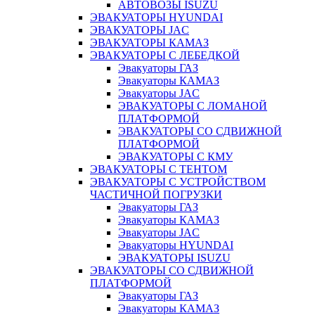
АВТОВОЗЫ ISUZU
ЭВАКУАТОРЫ HYUNDAI
ЭВАКУАТОРЫ JAC
ЭВАКУАТОРЫ КАМАЗ
ЭВАКУАТОРЫ С ЛЕБЕДКОЙ
Эвакуаторы ГАЗ
Эвакуаторы КАМАЗ
Эвакуаторы JAC
ЭВАКУАТОРЫ С ЛОМАНОЙ
ПЛАТФОРМОЙ
ЭВАКУАТОРЫ СО СДВИЖНОЙ
ПЛАТФОРМОЙ
ЭВАКУАТОРЫ С КМУ
ЭВАКУАТОРЫ С ТЕНТОМ
ЭВАКУАТОРЫ С УСТРОЙСТВОМ
ЧАСТИЧНОЙ ПОГРУЗКИ
Эвакуаторы ГАЗ
Эвакуаторы КАМАЗ
Эвакуаторы JAC
Эвакуаторы HYUNDAI
ЭВАКУАТОРЫ ISUZU
ЭВАКУАТОРЫ СО СДВИЖНОЙ
ПЛАТФОРМОЙ
Эвакуаторы ГАЗ
Эвакуаторы КАМАЗ