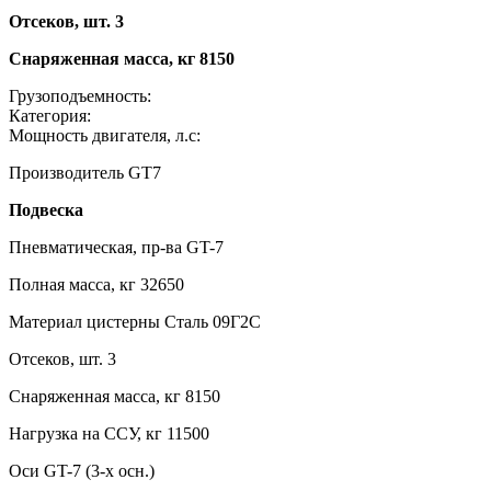
Отсеков, шт. 3
Снаряженная масса, кг 8150
Грузоподъемность:
Категория:
Мощность двигателя, л.с:
Производитель GT7
Подвеска
Пневматическая, пр-ва GT-7
Полная масса, кг 32650
Материал цистерны Сталь 09Г2С
Отсеков, шт. 3
Снаряженная масса, кг 8150
Нагрузка на ССУ, кг 11500
Оси GT-7 (3-х осн.)