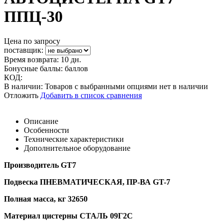
ППЦ-30
Цена по запросу
поставщик:
Время возврата:
10 дн.
Бонусные баллы:
баллов
КОД:
В наличии:
Товаров с выбранными опциями нет в наличии
Отложить
Добавить в список сравнения
Описание
Особенности
Технические характеристики
Дополнительное оборудование
Производитель GT7
Подвеска ПНЕВМАТИЧЕСКАЯ, ПР-ВА GT-7
Полная масса, кг 32650
Материал цистерны СТАЛЬ 09Г2С