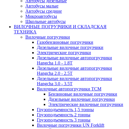
Автобусы дизельные
Автобусы малые
Автобусы средние
Микроавтобусы
Школьные автобусы
ВИЛОЧНЫЕ ПОГРУЗЧИКИ И СКЛАДСКАЯ
ТЕХНИКА
Вилочные погрузчики
Газобензиновые погрузчики
Дизельные вилочные погрузчики
Электрические погрузчики
Дизельные вилочные автопогрузчики
Hangcha 1.0 - 1.8T
Дизельные вилочные автопогрузчики
Hangcha 2.0 - 2.5T
Дизельные вилочные автопогрузчики
Hangcha 3.0 - 3.5Т
Вилочные автопогрузчики TCM
Бензиновые вилочные погрузчики
Дизельные вилочные погрузчики
Электрические вилочные погрузчики
Грузоподъемность 1,5 тонны
Грузоподъемность 2 тонны
Грузоподъемность 3 тонны
Вилочные погрузчики UN Forklift