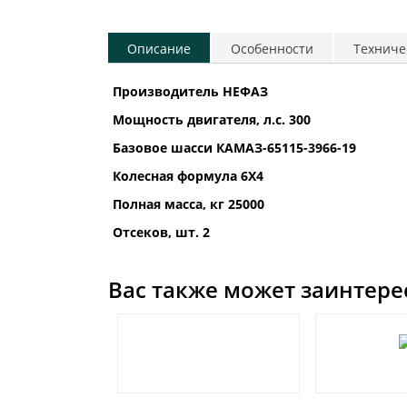
Описание
Особенности
Техниче
Производитель НЕФАЗ
Мощность двигателя, л.с. 300
Базовое шасси КАМАЗ-65115-3966-19
Колесная формула 6Х4
Полная масса, кг 25000
Отсеков, шт. 2
Вас также может заинтере