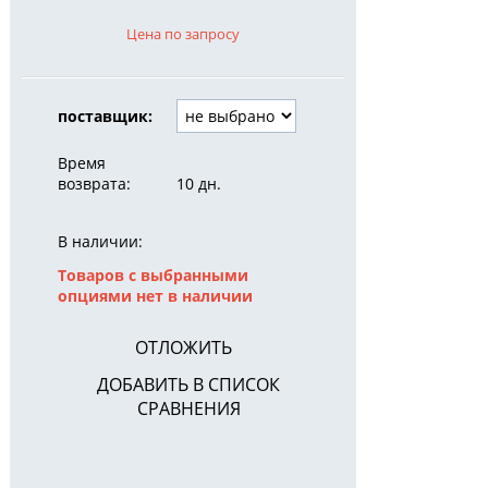
Цена по запросу
поставщик:
Время
возврата:
10 дн.
В наличии:
Товаров с выбранными
опциями нет в наличии
ОТЛОЖИТЬ
ДОБАВИТЬ В СПИСОК
СРАВНЕНИЯ