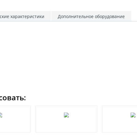
ские характеристики
Дополнительное оборудование
совать: