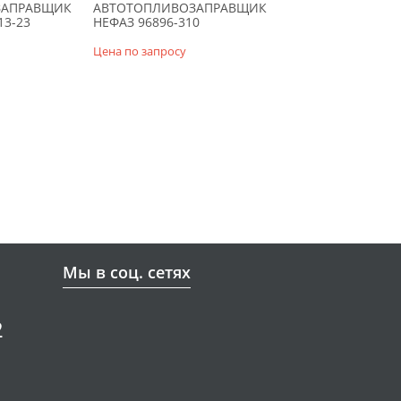
ЗАПРАВЩИК
АВТОТОПЛИВОЗАПРАВЩИК
13-23
НЕФАЗ 96896-310
Цена по запросу
Мы в соц. сетях
2