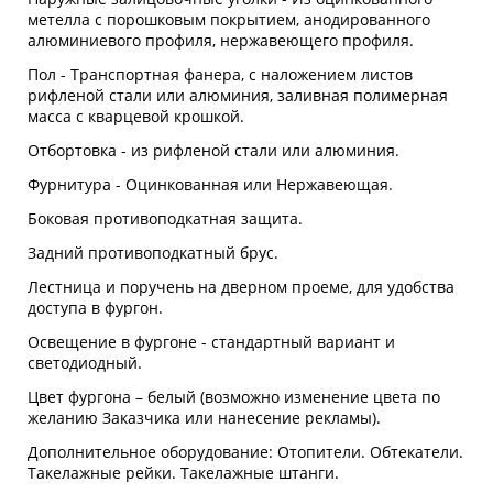
метелла с порошковым покрытием, анодированного
алюминиевого профиля, нержавеющего профиля.
Пол - Транспортная фанера, с наложением листов
рифленой стали или алюминия, заливная полимерная
масса с кварцевой крошкой.
Отбортовка - из рифленой стали или алюминия.
Фурнитура - Оцинкованная или Нержавеющая.
Боковая противоподкатная защита.
Задний противоподкатный брус.
Лестница и поручень на дверном проеме, для удобства
доступа в фургон.
Освещение в фургоне - стандартный вариант и
светодиодный.
Цвет фургона – белый (возможно изменение цвета по
желанию Заказчика или нанесение рекламы).
Дополнительное оборудование: Отопители. Обтекатели.
Такелажные рейки. Такелажные штанги.