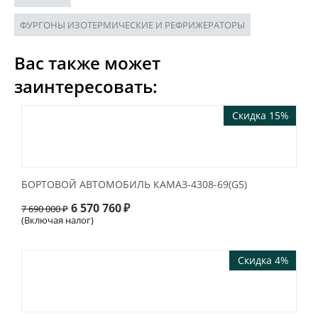
ФУРГОНЫ ИЗОТЕРМИЧЕСКИЕ И РЕФРИЖЕРАТОРЫ
Вас также может
заинтересовать:
Скидка 15%
БОРТОВОЙ АВТОМОБИЛЬ КАМАЗ-4308-69(G5)
6 570 760
₽
7 690 000
₽
(Включая налог)
Скидка 4%