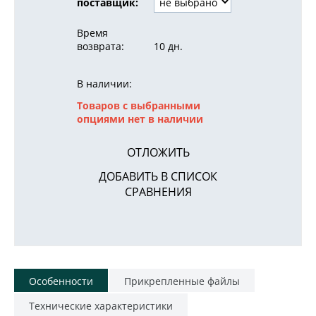
поставщик:
Время
возврата:
10 дн.
В наличии:
Товаров с выбранными
опциями нет в наличии
ОТЛОЖИТЬ
ДОБАВИТЬ В СПИСОК
СРАВНЕНИЯ
Особенности
Прикрепленные файлы
Технические характеристики