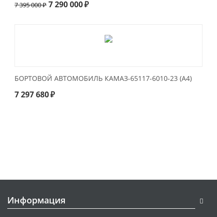
7 290 000
₽
7 395 000
₽
БОРТОВОЙ АВТОМОБИЛЬ КАМАЗ-65117-6010-23 (A4)
7 297 680
₽
Информация