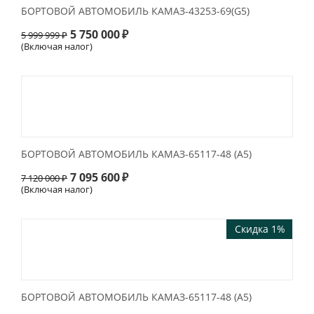
БОРТОВОЙ АВТОМОБИЛЬ КАМАЗ-43253-69(G5)
5 750 000
₽
5 999 999
₽
(Включая налог)
БОРТОВОЙ АВТОМОБИЛЬ КАМАЗ-65117-48 (А5)
7 095 600
₽
7 120 000
₽
(Включая налог)
Скидка 1%
БОРТОВОЙ АВТОМОБИЛЬ КАМАЗ-65117-48 (А5)