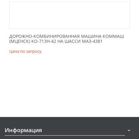
ДОРОЖНО-КОМБИНИРОВАННАЯ МАШИНА КОММАШ
(МЦЕНСК) КО-713Н-42 НА ШАССИ МАЗ-4381
Цена по запросу
Информация