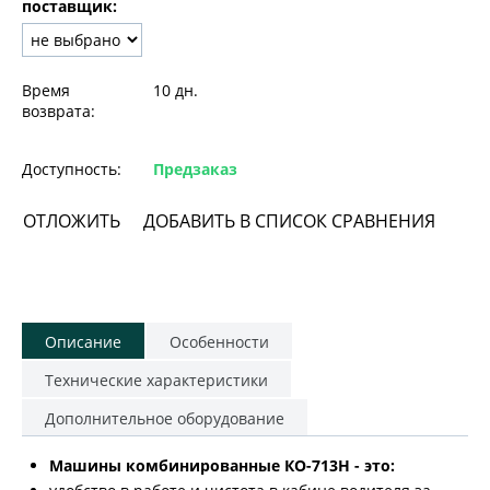
поставщик:
Время
10 дн.
возврата:
Доступность:
Предзаказ
ОТЛОЖИТЬ
ДОБАВИТЬ В СПИСОК СРАВНЕНИЯ
Описание
Особенности
Технические характеристики
Дополнительное оборудование
Машины комбинированные КО-713Н - это: