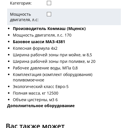
Категория:
Мощность
двигателя, л.с:
Производитель Коммаш (Мценск)
Мощность двигателя, л.с. 170
Базовое шасси МАЗ-4381
Колесная формула 4х2
Ширина рабочей зоны при мойке, м 8,5
Ширина рабочей зоны при поливке, м 20
Рабочее давление воды, МПа 0,8
Комплектация (комплект оборудования)
поливомоечное
Экологический класс Евро-5
Полная масса, кг 12500
Объем цистерны, м3 6
Дополнительное оборудование
Вас также может