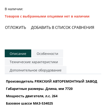
В наличии:
Товаров с выбранными опциями нет в наличии
ОТЛОЖИТЬ
ДОБАВИТЬ В СПИСОК СРАВНЕНИЯ
Описание
Особенности
Технические характеристики
Дополнительное оборудование
Производитель РЯЖСКИЙ АВТОРЕМОНТНЫЙ ЗАВОД
Габаритные размеры. Длина, мм 7720
Мощность двигателя, л.с. 264
Базовое шасси МАЗ-534025