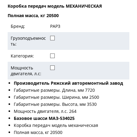
Коробка передач модель МЕХАНИЧЕСКАЯ
Полная масса, кг 20500
Бренд:
РАРЗ
Грузоподъемнос
ть:
Категория:
Мощность
двигателя, л.с:
Производитель Ряжский авторемонтный завод
Габаритные размеры. Длина, мм 7720
Габаритные размеры. Ширина, мм 2500
Габаритные размеры. Высота, мм 3530
Мощность двигателя, л.с. 264
Базовое шасси МАЗ-534025
Коробка передач модель механическая
Полная масса, кг 20500