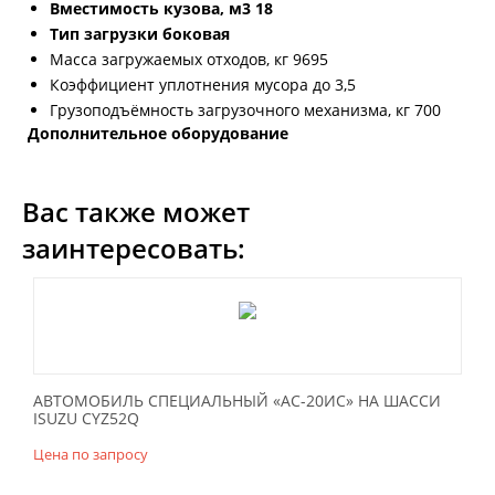
Вместимость кузова, м3 18
Тип загрузки боковая
Масса загружаемых отходов, кг 9695
Коэффициент уплотнения мусора до 3,5
Грузоподъёмность загрузочного механизма, кг 700
Дополнительное оборудование
Вас также может
заинтересовать:
АВТОМОБИЛЬ СПЕЦИАЛЬНЫЙ «АС-20ИС» НА ШАССИ
ISUZU CYZ52Q
Цена по запросу