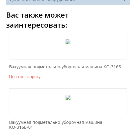
Вас также может
заинтересовать:
Вакуумная подметально-уборочная машина КО-316Б
Цена по запросу
Вакуумная подметально-уборочная машина
КО-316Б-01