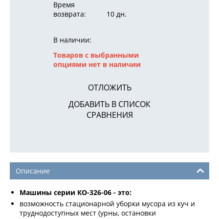
Время
возврата:
10 дн.
В наличии:
Товаров с выбранными
опциями нет в наличии
ОТЛОЖИТЬ
ДОБАВИТЬ В СПИСОК
СРАВНЕНИЯ
Описание
Машины серии КО-326-06 - это:
возможность стационарной уборки мусора из куч и
труднодоступных мест (урны, остановки