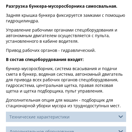
Разгрузка бункера-мусоросборника самосвальная.
Задняя крышка бункера фиксируется замками с помощью
гидроцилиндра.
Управление рабочими органами спецоборудования и
автономным двигателем осуществляется с пульта,
установленного в кабине водителя.
Привод рабочих органов - гидравлический.
В состав спецоборудования входят:
бункер-мусоросборник, система всасывания и подачи
смета в бункер, водяная система, автономный двигатель
для привода всех рабочих органов спецоборудования,
гидросистема, центральная щетка, правая лотковая
щетка и щетка подборщика, пульт управления.
Дополнительная опция для машин - подборщик для
стационарной уборки мусора из труднодоступных мест.
Технические характеристики
Дополнительное оборудование