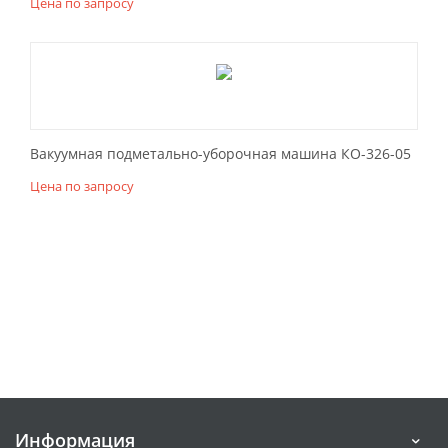
Цена по запросу
Вакуумная подметально-уборочная машина КО-326-05
Цена по запросу
Информация