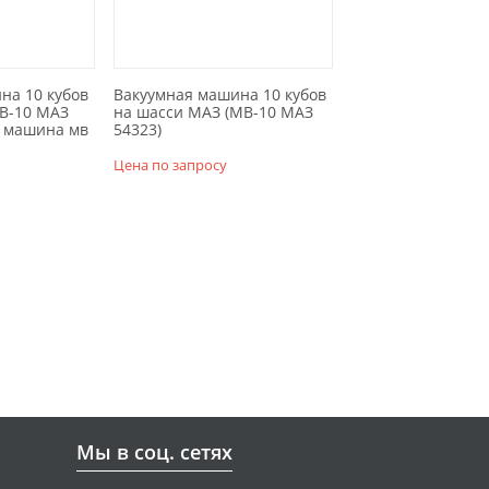
на 10 кубов
Вакуумная машина 10 кубов
МВ-10 МАЗ
на шасси МАЗ (МВ-10 МАЗ
я машина мв
54323)
Цена по запросу
Мы в соц. сетях