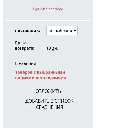
Цена по запросу
поставщик:
Время
возврата:
10 дн.
В наличии:
Товаров с выбранными
опциями нет в наличии
ОТЛОЖИТЬ
ДОБАВИТЬ В СПИСОК
СРАВНЕНИЯ