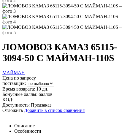
ЛОМОВОЗ КАМАЗ 65115-
3094-50 С МАЙМАН-110S
МАЙМАН
Цена по запросу
поставщик:
Время возврата:
10 дн.
Бонусные баллы:
баллов
КОД:
Доступность:
Предзаказ
Отложить
Добавить в список сравнения
Описание
Особенности