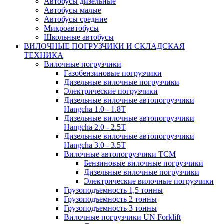
Автобусы дизельные
Автобусы малые
Автобусы средние
Микроавтобусы
Школьные автобусы
ВИЛОЧНЫЕ ПОГРУЗЧИКИ И СКЛАДСКАЯ
ТЕХНИКА
Вилочные погрузчики
Газобензиновые погрузчики
Дизельные вилочные погрузчики
Электрические погрузчики
Дизельные вилочные автопогрузчики
Hangcha 1.0 - 1.8T
Дизельные вилочные автопогрузчики
Hangcha 2.0 - 2.5T
Дизельные вилочные автопогрузчики
Hangcha 3.0 - 3.5Т
Вилочные автопогрузчики TCM
Бензиновые вилочные погрузчики
Дизельные вилочные погрузчики
Электрические вилочные погрузчики
Грузоподъемность 1,5 тонны
Грузоподъемность 2 тонны
Грузоподъемность 3 тонны
Вилочные погрузчики UN Forklift