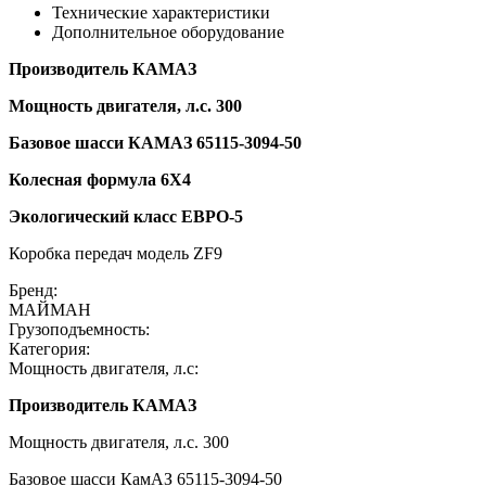
Технические характеристики
Дополнительное оборудование
Производитель КАМАЗ
Мощность двигателя, л.с. 300
Базовое шасси КАМАЗ 65115-3094-50
Колесная формула 6Х4
Экологический класс ЕВРО-5
Коробка передач модель ZF9
Бренд:
МАЙМАН
Грузоподъемность:
Категория:
Мощность двигателя, л.с:
Производитель КАМАЗ
Мощность двигателя, л.с. 300
Базовое шасси КамАЗ 65115-3094-50