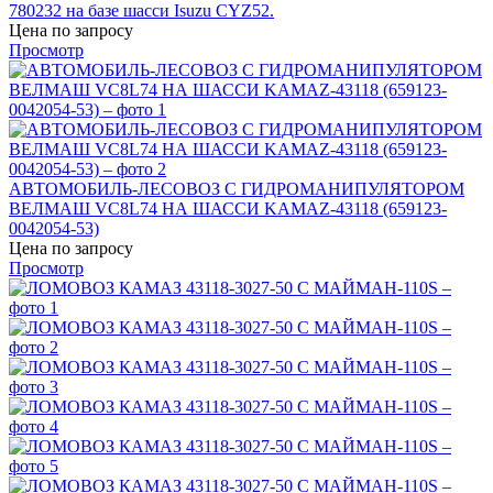
780232 на базе шасси Isuzu CYZ52.
Цена по запросу
Просмотр
АВТОМОБИЛЬ-ЛЕСОВОЗ С ГИДРОМАНИПУЛЯТОРОМ
ВЕЛМАШ VC8L74 НА ШАССИ KAMAZ-43118 (659123-
0042054-53)
Цена по запросу
Просмотр