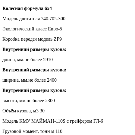
Колесная формула 6х4
Модель двигателя 740.705-300
Экологический класс Евро-5
Коробка передач модель ZF9
Внутренний размеры кузова:
длина, мм.не более 5910
Внутренний размеры кузова:
ширина, мм.не более 2400
Внутренний размеры кузова:
высота, мм.не более 2300
Объём кузова, м3 30
Модель КМУ МАЙМАН-110S с грейфером ГЛ-6
Грузовой момент, тонн м 110