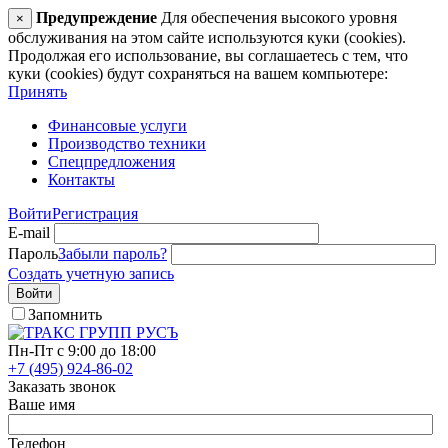
Предупреждение
Для обеспечения высокого уровня
×
обслуживания на этом сайте используются куки (cookies).
Продолжая его использование, вы соглашаетесь с тем, что
куки (cookies) будут сохраняться на вашем компьютере:
Принять
Финансовые услуги
Производство техники
Спецпредложения
Контакты
Войти
Регистрация
E-mail
Пароль
Забыли пароль?
Создать учетную запись
Войти
Запомнить
Пн-Пт с 9:00 до 18:00
+7 (495) 924-86-02
Заказать звонок
Ваше имя
Телефон