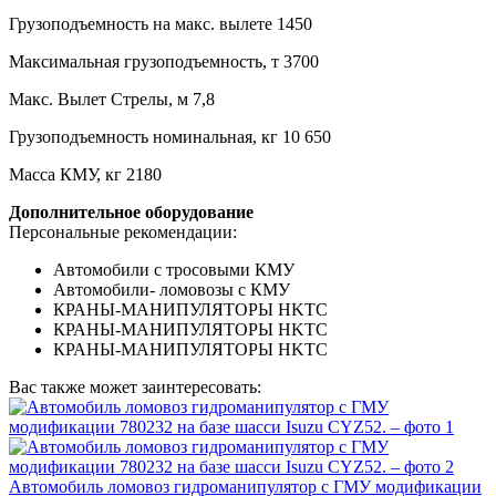
Грузоподъемность на макс. вылете 1450
Максимальная грузоподъемность, т 3700
Макс. Вылет Стрелы, м 7,8
Грузоподъемность номинальная, кг 10 650
Масса КМУ, кг 2180
Дополнительное оборудование
Персональные рекомендации:
Автомобили с тросовыми КМУ
Автомобили- ломовозы с КМУ
КРАНЫ-МАНИПУЛЯТОРЫ HKTC
КРАНЫ-МАНИПУЛЯТОРЫ HKTC
КРАНЫ-МАНИПУЛЯТОРЫ HKTC
Вас также может заинтересовать:
Автомобиль ломовоз гидроманипулятор с ГМУ модификации