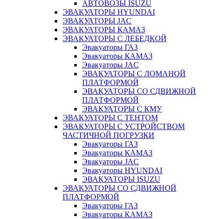
АВТОВОЗЫ ISUZU
ЭВАКУАТОРЫ HYUNDAI
ЭВАКУАТОРЫ JAC
ЭВАКУАТОРЫ КАМАЗ
ЭВАКУАТОРЫ С ЛЕБЕДКОЙ
Эвакуаторы ГАЗ
Эвакуаторы КАМАЗ
Эвакуаторы JAC
ЭВАКУАТОРЫ С ЛОМАНОЙ
ПЛАТФОРМОЙ
ЭВАКУАТОРЫ СО СДВИЖНОЙ
ПЛАТФОРМОЙ
ЭВАКУАТОРЫ С КМУ
ЭВАКУАТОРЫ С ТЕНТОМ
ЭВАКУАТОРЫ С УСТРОЙСТВОМ
ЧАСТИЧНОЙ ПОГРУЗКИ
Эвакуаторы ГАЗ
Эвакуаторы КАМАЗ
Эвакуаторы JAC
Эвакуаторы HYUNDAI
ЭВАКУАТОРЫ ISUZU
ЭВАКУАТОРЫ СО СДВИЖНОЙ
ПЛАТФОРМОЙ
Эвакуаторы ГАЗ
Эвакуаторы КАМАЗ