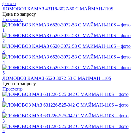
ЛОМОВОЗ КАМАЗ 43118-3027-50 С МАЙМАН-110S
Цена по запросу
Просмотр
ЛОМОВОЗ КАМАЗ 6520-3072-53 С МАЙМАН-110S
Цена по запросу
Просмотр