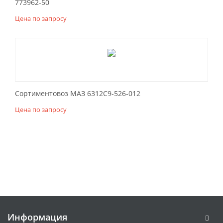
773962-50
Цена по запросу
Сортиментовоз МАЗ 6312С9-526-012
Цена по запросу
Информация