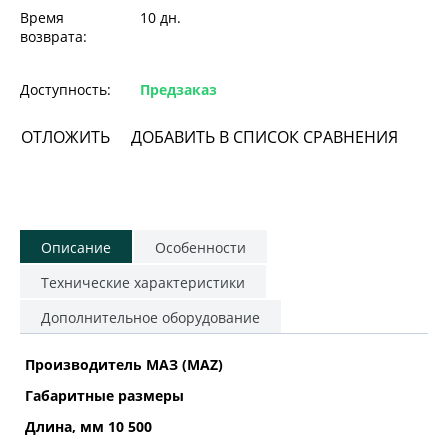
Время
10 дн.
возврата:
Доступность:
Предзаказ
ОТЛОЖИТЬ
ДОБАВИТЬ В СПИСОК СРАВНЕНИЯ
Описание
Особенности
Технические характеристики
Дополнительное оборудование
Производитель МАЗ (MAZ)
Габаритные размеры
Длина, мм 10 500