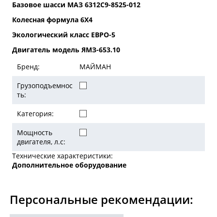
Базовое шасси МАЗ 6312C9-8525-012
Колесная формула 6Х4
Экологический класс ЕВРО-5
Двигатель модель ЯМЗ-653.10
Бренд:
МАЙМАН
Грузоподъемнос
ть:
Категория:
Мощность
двигателя, л.с:
Технические характеристики:
Дополнительное оборудование
Персональные рекомендации: