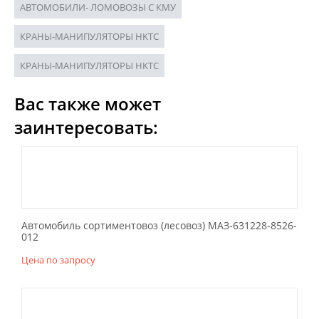
АВТОМОБИЛИ- ЛОМОВОЗЫ С КМУ
КРАНЫ-МАНИПУЛЯТОРЫ HKTC
КРАНЫ-МАНИПУЛЯТОРЫ HKTC
Вас также может
заинтересовать:
Автомобиль сортиментовоз (лесовоз) МАЗ-631228-8526-
012
Цена по запросу