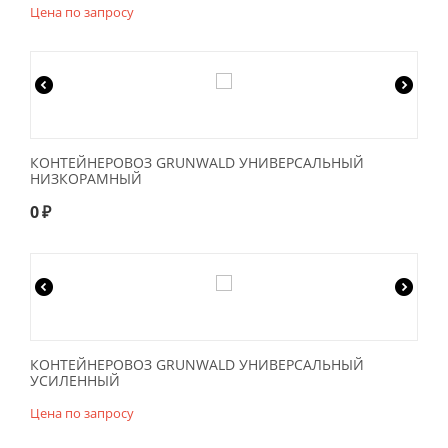
Цена по запросу
КОНТЕЙНЕРОВОЗ GRUNWALD УНИВЕРСАЛЬНЫЙ
НИЗКОРАМНЫЙ
0
₽
КОНТЕЙНЕРОВОЗ GRUNWALD УНИВЕРСАЛЬНЫЙ
УСИЛЕННЫЙ
Цена по запросу