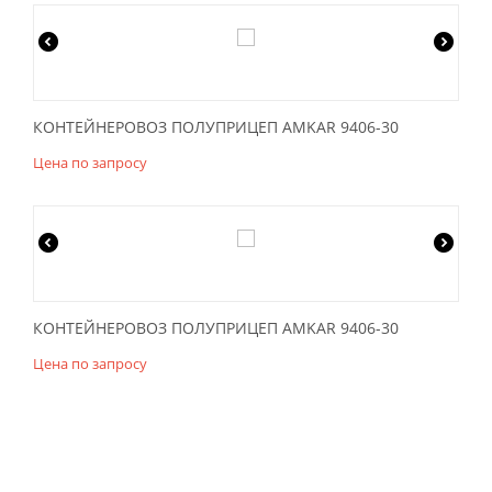
КОНТЕЙНЕРОВОЗ ПОЛУПРИЦЕП AMKAR 9406-30
Цена по запросу
КОНТЕЙНЕРОВОЗ ПОЛУПРИЦЕП AMKAR 9406-30
Цена по запросу