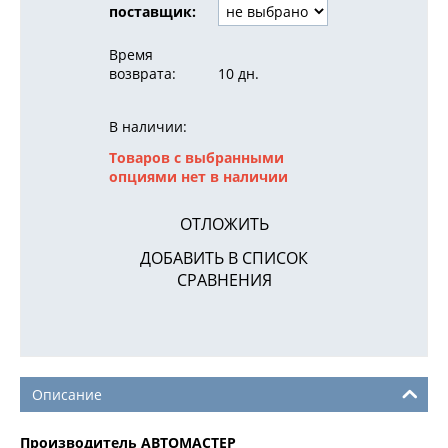
поставщик:
Время
возврата:
10 дн.
В наличии:
Товаров с выбранными
опциями нет в наличии
ОТЛОЖИТЬ
ДОБАВИТЬ В СПИСОК
СРАВНЕНИЯ
Описание
Производитель АВТОМАСТЕР