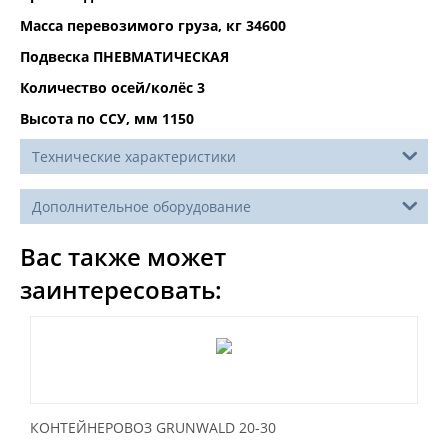
Масса перевозимого груза, кг 34600
Подвеска ПНЕВМАТИЧЕСКАЯ
Количество осей/колёс 3
Высота по ССУ, мм 1150
Технические характеристики
Дополнительное оборудование
Вас также может
заинтересовать:
КОНТЕЙНЕРОВОЗ GRUNWALD 20-30