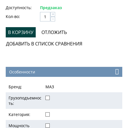
Доступность:
Предзаказ
+
Кол-во:
−
В КОРЗИНУ
ОТЛОЖИТЬ
ДОБАВИТЬ В СПИСОК СРАВНЕНИЯ
Особенности
Бренд:
МАЗ
Грузоподъемнос
ть:
Категория:
Мощность