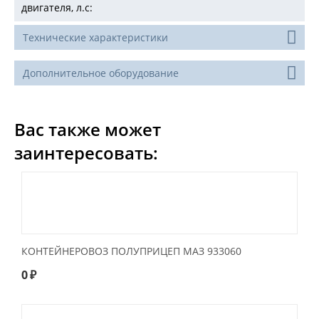
двигателя, л.с:
Технические характеристики
Дополнительное оборудование
Вас также может
заинтересовать:
КОНТЕЙНЕРОВОЗ ПОЛУПРИЦЕП МАЗ 933060
0
₽