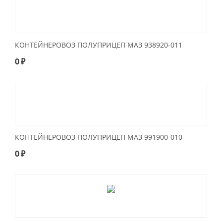
КОНТЕЙНЕРОВОЗ ПОЛУПРИЦЕП МАЗ 938920-011
0
₽
КОНТЕЙНЕРОВОЗ ПОЛУПРИЦЕП МАЗ 991900-010
0
₽