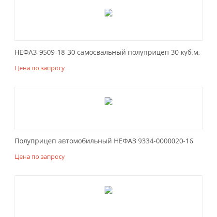
НЕФАЗ-9509-18-30 самосвальный полуприцеп 30 куб.м.
Цена по запросу
Полуприцеп автомобильный НЕФАЗ 9334-0000020-16
Цена по запросу