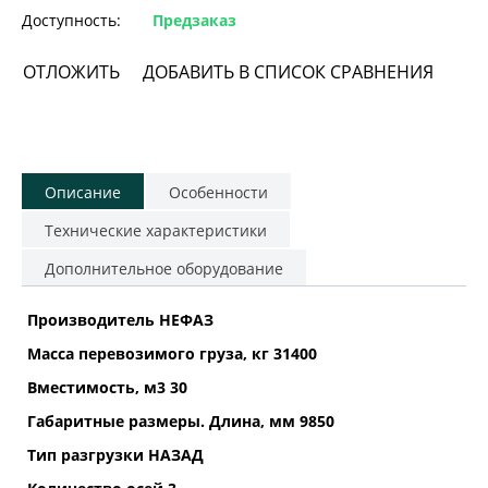
Доступность:
Предзаказ
ОТЛОЖИТЬ
ДОБАВИТЬ В СПИСОК СРАВНЕНИЯ
Описание
Особенности
Технические характеристики
Дополнительное оборудование
Производитель НЕФАЗ
Масса перевозимого груза, кг 31400
Вместимость, м3 30
Габаритные размеры. Длина, мм 9850
Тип разгрузки НАЗАД