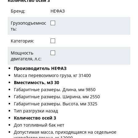
Количество осей 3
Бренд:
НЕФАЗ
Грузоподъемнос
ть:
Категория:
Мощность
двигателя, л.с:
Производитель НЕФАЗ
Масса перевозимого груза, кг 31400
Вместимость, м3 30
Габаритные размеры. Длина, мм 9850
Габаритные размеры. Ширина, мм 2550
Габаритные размеры. Высота, мм 3325
Тип разгрузки назад
Количество осей 3
Доп топливный бак нет
Допустимая масса, приходящаяся на седельное
устройство тягача, кг 12000