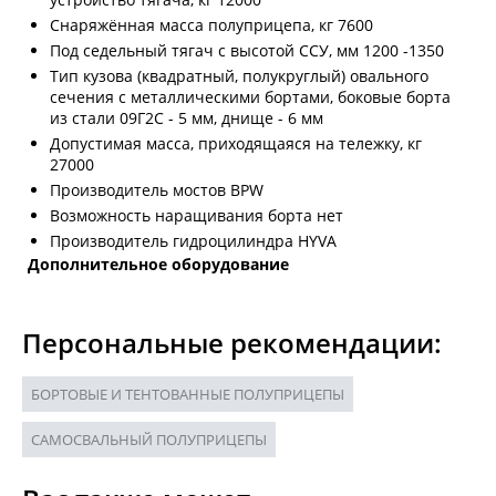
Снаряжённая масса полуприцепа, кг 7600
Под седельный тягач с высотой ССУ, мм 1200 -1350
Тип кузова (квадратный, полукруглый) овального
сечения с металлическими бортами, боковые борта
из стали 09Г2С - 5 мм, днище - 6 мм
Допустимая масса, приходящаяся на тележку, кг
27000
Производитель мостов BPW
Возможность наращивания борта нет
Производитель гидроцилиндра HYVA
Дополнительное оборудование
Персональные рекомендации:
БОРТОВЫЕ И ТЕНТОВАННЫЕ ПОЛУПРИЦЕПЫ
САМОСВАЛЬНЫЙ ПОЛУПРИЦЕПЫ