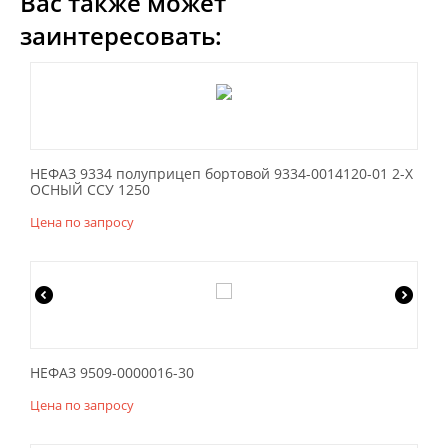
Вас также может
заинтересовать:
НЕФАЗ 9334 полуприцеп бортовой 9334-0014120-01 2-Х
ОСНЫЙ ССУ 1250
Цена по запросу
НЕФАЗ 9509-0000016-30
Цена по запросу