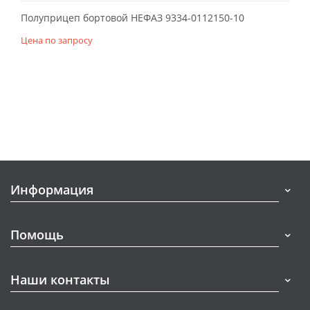
Полуприцеп бортовой НЕФАЗ 9334-0112150-10
Цена по запросу
Информация
Помощь
Наши контакты